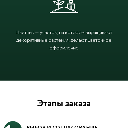
Цветник — участок, на котором выращивают
декоративные растения, делают цветочное
оформление
Этапы заказа
ВЫБОР И СОГЛАСОВАНИЕ