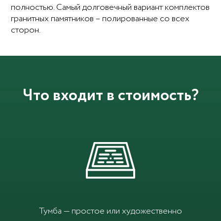
полностью. Самый долговечный вариант комплектов
гранитных памятников – полированные со всех
сторон.
Что входит в стоимость?
Тумба — простое или художественно