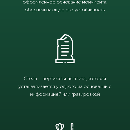
оформленное основание монумента,
обеспечивающее его устойчивость
Стела — вертикальная плита, которая
устанавливается у одного из оснований с
информацией или гравировкой