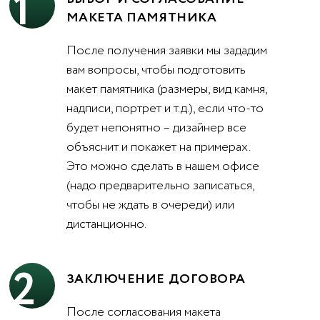
1
МАКЕТА ПАМЯТНИКА
После получения заявки мы зададим
вам вопросы, чтобы подготовить
макет памятника (размеры, вид камня,
надписи, портрет и т.д.), если что-то
будет непонятно – дизайнер все
объяснит и покажет на примерах.
Это можно сделать в нашем офисе
(надо предварительно записаться,
чтобы не ждать в очереди) или
дистанционно.
2
ЗАКЛЮЧЕНИЕ ДОГОВОРА
После согласования макета