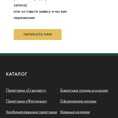
записи)
или оставьте заявку и мы вам
перезвоним
НАПИСАТЬ НАМ
КАТАЛОГ
Памятники «Стандарт»
Гранитные ограды и цоколи
Памятники «Фигурные»
Оформление могилы
Комбинированные памятники
Кованые изделия