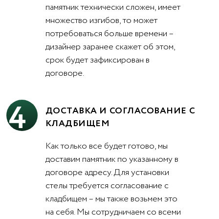
памятник технически сложен, имеет
множество изгибов, то может
потребоваться больше времени –
дизайнер заранее скажет об этом,
срок будет зафиксирован в
договоре.
4
ДОСТАВКА И СОГЛАСОВАНИЕ С
КЛАДБИЩЕМ
Как только все будет готово, мы
доставим памятник по указанному в
договоре адресу. Для установки
стелы требуется согласование с
кладбищем – мы также возьмем это
на себя. Мы сотрудничаем со всеми