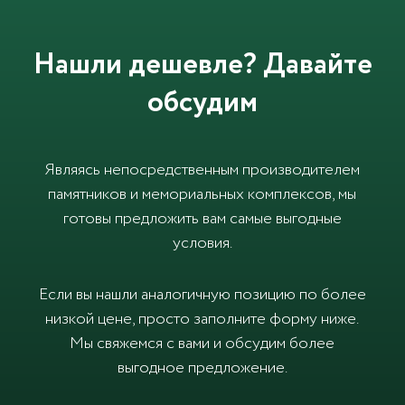
Нашли дешевле? Давайте
обсудим
Являясь непосредственным производителем
памятников и мемориальных комплексов, мы
готовы предложить вам самые выгодные
условия.
Если вы нашли аналогичную позицию по более
низкой цене, просто заполните форму ниже.
Мы свяжемся с вами и обсудим более
выгодное предложение.