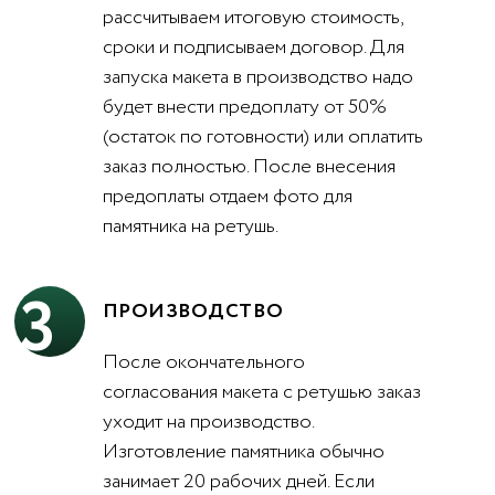
рассчитываем итоговую стоимость,
сроки и подписываем договор. Для
запуска макета в производство надо
будет внести предоплату от 50%
(остаток по готовности) или оплатить
заказ полностью. После внесения
предоплаты отдаем фото для
памятника на ретушь.
3
ПРОИЗВОДСТВО
После окончательного
согласования макета с ретушью заказ
уходит на производство.
Изготовление памятника обычно
занимает 20 рабочих дней. Если