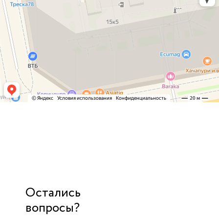
Остались
вопросы?