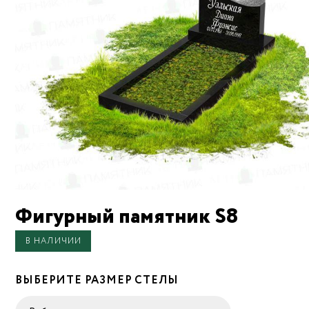
Фигурный памятник S8
В НАЛИЧИИ
ВЫБЕРИТЕ РАЗМЕР СТЕЛЫ