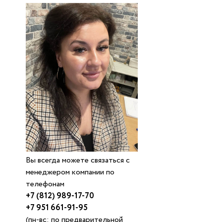
Вы всегда можете связаться с
менеджером компании по
телефонам
+7 (812) 989-17-70
+7 951 661-91-95
(пн-вс: по предварительной