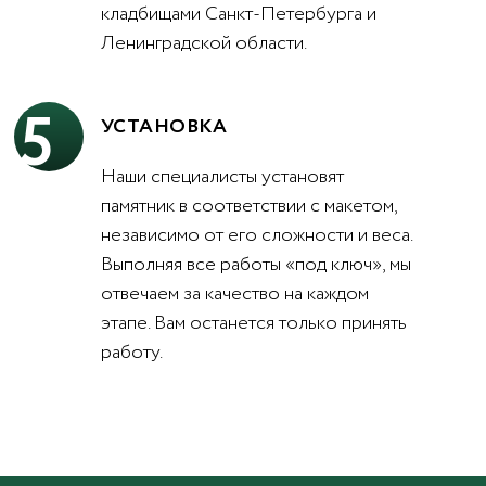
кладбищами Санкт-Петербурга и
Ленинградской области.
5
УСТАНОВКА
Наши специалисты установят
памятник в соответствии с макетом,
независимо от его сложности и веса.
Выполняя все работы «под ключ», мы
отвечаем за качество на каждом
этапе. Вам останется только принять
работу.