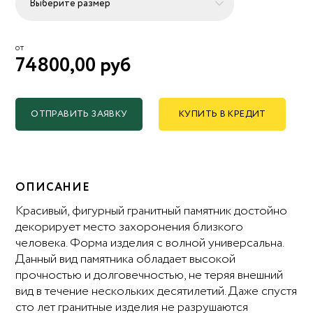
от
74800,00 руб
ОТПРАВИТЬ ЗАЯВКУ
КУПИТЬ В КРЕДИТ
ОПИСАНИЕ
Красивый, фигурный гранитный памятник достойно
декорирует место захоронения близкого
человека. Форма изделия с волной универсальна.
Данный вид памятника обладает высокой
прочностью и долговечностью, не теряя внешний
вид в течение нескольких десятилетий. Даже спустя
сто лет гранитные изделия не разрушаются