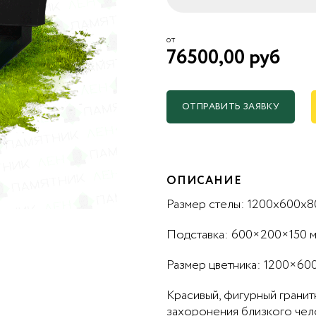
от
76500,00 руб
ОТПРАВИТЬ ЗАЯВКУ
ОПИСАНИЕ
Размер стелы: 1200x600x8
Подставка: 600×200×150 
Размер цветника: 1200×60
Красивый, фигурный грани
захоронения близкого чело