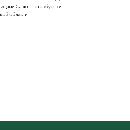
бищами Санкт-Петербурга и
кой области.