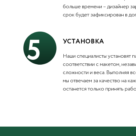
больше времени – дизайнер за
срок будет зафиксирован в до
5
УСТАНОВКА
Наши специалисты установят п
соответствии с макетом, незав
сложности и веса. Выполняя вс
мы отвечаем за качество на каж
останется только принять рабо