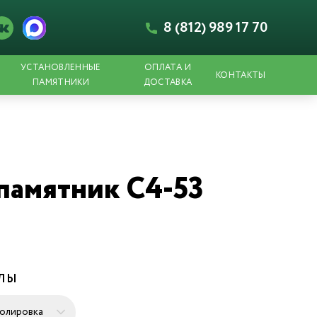
8 (812) 989 17 70
УСТАНОВЛЕННЫЕ
ОПЛАТА И
КОНТАКТЫ
ПАМЯТНИКИ
ДОСТАВКА
памятник С4-53
ЕЛЫ