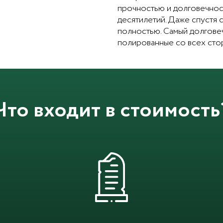
прочностью и долговечност
десятилетий. Даже спустя 
полностью. Самый долговеч
полированные со всех сто
Что входит в стоимость