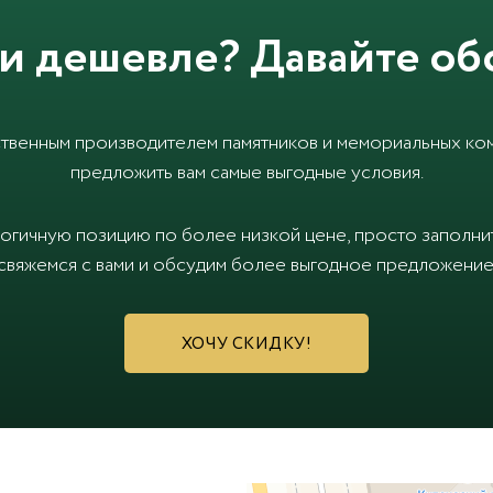
и дешевле? Давайте об
твенным производителем памятников и мемориальных ком
предложить вам самые выгодные условия.
логичную позицию по более низкой цене, просто заполн
свяжемся с вами и обсудим более выгодное предложение
ХОЧУ СКИДКУ!