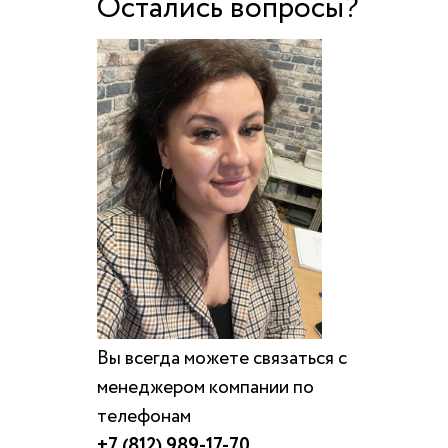
Остались вопросы?
Вы всегда можете связаться с
менеджером компании по
телефонам
+7 (812) 989-17-70