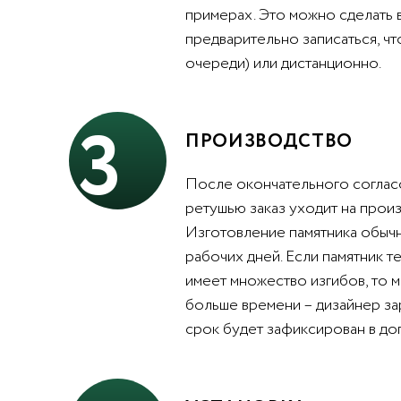
примерах. Это можно сделать 
предварительно записаться, чт
очереди) или дистанционно.
3
ПРОИЗВОДСТВО
После окончательного согласо
ретушью заказ уходит на произ
Изготовление памятника обычн
рабочих дней. Если памятник т
имеет множество изгибов, то 
больше времени – дизайнер за
срок будет зафиксирован в до