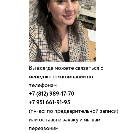
Вы всегда можете связаться с
менеджером компании по
телефонам
+7 (812) 989-17-70
+7 951 661-91-95
(пн-вс: по предварительной записи)
или оставьте заявку и мы вам
перезвоним