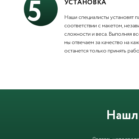
5
УСТАНОВКА
Наши специалисты установят п
соответствии с макетом, незав
сложности и веса. Выполняя вс
мы отвечаем за качество на каж
останется только принять рабо
Нашл