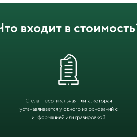
Что входит в стоимость
Стела — вертикальная плита, которая
устанавливается у одного из оснований с
информацией или гравировкой