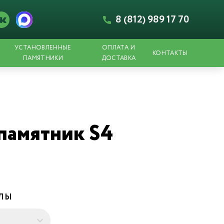
8 (812) 989 17 70
УСТАНОВЛЕННЫЕ
ОПЛАТА И
КОНТАКТЫ
ПАМЯТНИКИ
ДОСТАВКА
памятник S4
ЕЛЫ