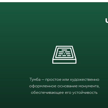
Тумба — простое или художественно
оформленное основание монумента,
обеспечивающее его устойчивость