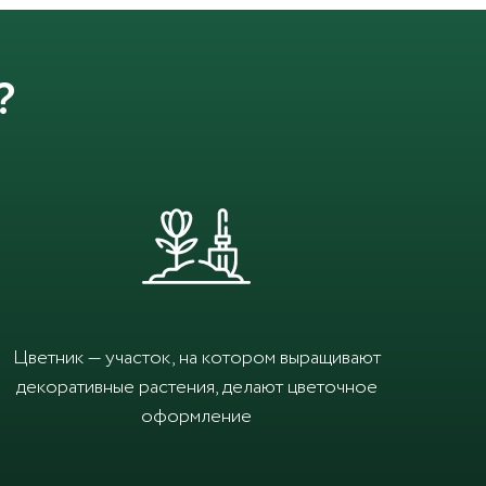
?
Цветник — участок, на котором выращивают
декоративные растения, делают цветочное
оформление