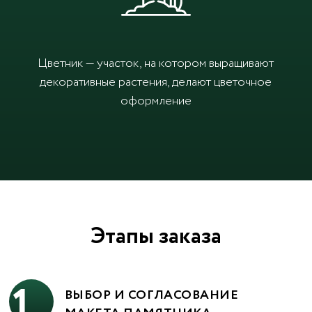
Цветник — участок, на котором выращивают
декоративные растения, делают цветочное
оформление
Этапы заказа
1
ВЫБОР И СОГЛАСОВАНИЕ