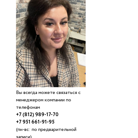
Вы всегда можете связаться с
менеджером компании по
телефонам
+7 (812) 989-17-70
+7 951 661-91-95
(пн-вс: по предварительной
записи)