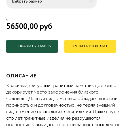
от
56500,00 руб
ОТПРАВИТЬ ЗАЯВКУ
КУПИТЬ В КРЕДИТ
ОПИСАНИЕ
Красивый, фигурный гранитный памятник достойно
декорирует место захоронения близкого
человека. Данный вид памятника обладает высокой
прочностью и долговечностью, не теряя внешний
вид в течение нескольких десятилетий. Даже спустя
сто лет гранитные изделия не разрушаются
полностью. Самый долговечный вариант комплектов