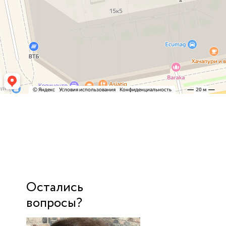
Остались
вопросы?