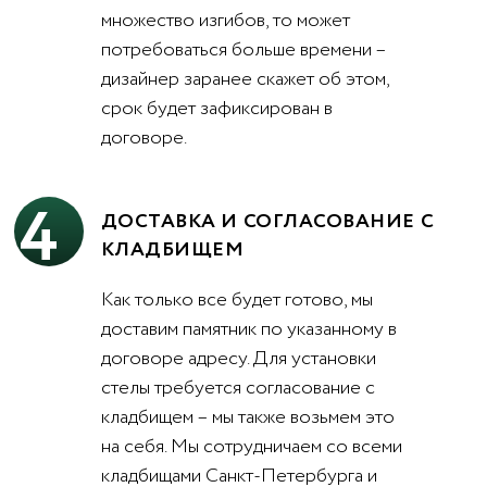
множество изгибов, то может
потребоваться больше времени –
дизайнер заранее скажет об этом,
срок будет зафиксирован в
договоре.
4
ДОСТАВКА И СОГЛАСОВАНИЕ С
КЛАДБИЩЕМ
Как только все будет готово, мы
доставим памятник по указанному в
договоре адресу. Для установки
стелы требуется согласование с
кладбищем – мы также возьмем это
на себя. Мы сотрудничаем со всеми
кладбищами Санкт-Петербурга и