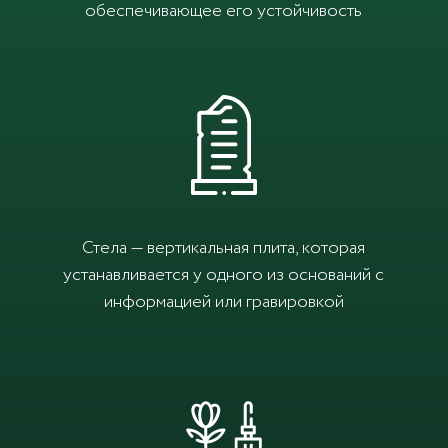
обеспечивающее его устойчивость
Стела — вертикальная плита, которая
устанавливается у одного из оснований с
информацией или гравировкой