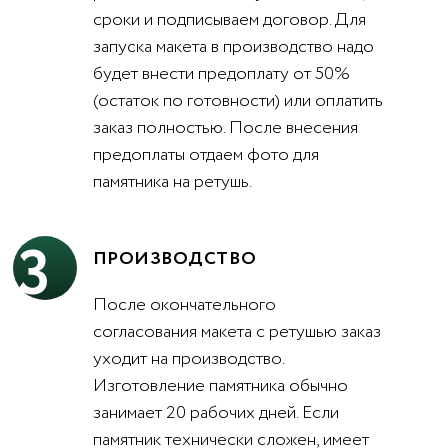
сроки и подписываем договор. Для
запуска макета в производство надо
будет внести предоплату от 50%
(остаток по готовности) или оплатить
заказ полностью. После внесения
предоплаты отдаем фото для
памятника на ретушь.
3
ПРОИЗВОДСТВО
После окончательного
согласования макета с ретушью заказ
уходит на производство.
Изготовление памятника обычно
занимает 20 рабочих дней. Если
памятник технически сложен, имеет