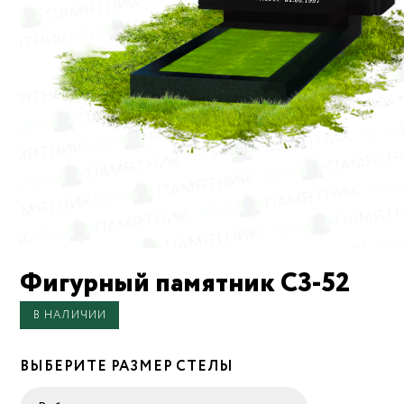
Фигурный памятник С3-52
В НАЛИЧИИ
ВЫБЕРИТЕ РАЗМЕР СТЕЛЫ