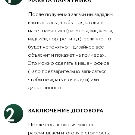
МАКЕТА ПАМЯТНИКА
После получения заявки мы зададим
вам вопросы, чтобы подготовить
макет памятника (размеры, вид камня,
надписи, портрет и т.д.), если что-то
будет непонятно – дизайнер все
объяснит и покажет на примерах.
Это можно сделать в нашем офисе
(надо предварительно записаться,
чтобы не ждать в очереди) или
дистанционно.
2
ЗАКЛЮЧЕНИЕ ДОГОВОРА
После согласования макета
рассчитываем итоговую стоимость,