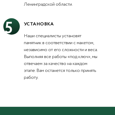
Ленинградской области.
5
УСТАНОВКА
Наши специалисты установят
памятник в соответствии с макетом,
независимо от его сложности и веса.
Выполняя все работы «под ключ», мы
отвечаем за качество на каждом
этапе. Вам останется только принять
работу.