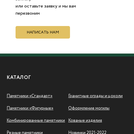
или оставьте заявку и мы вам
перезвоним
НАПИСАТЬ НАМ
КАТАЛОГ
Памятники «Стандарт»
Гранитные ограды и цоколи
Памятники «Фигурные»
Оформление могилы
Комбинированные памятники
Кованые изделия
Резные памятники
Новинки 2021-2022