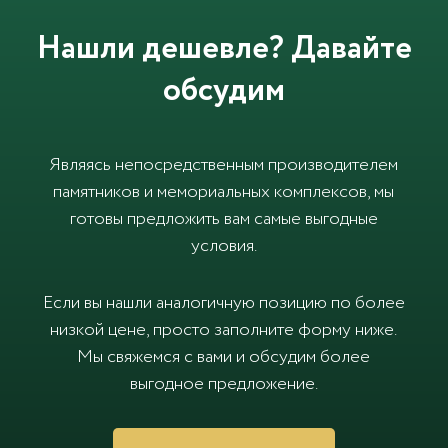
Нашли дешевле? Давайте
обсудим
Являясь непосредственным производителем
памятников и мемориальных комплексов, мы
готовы предложить вам самые выгодные
условия.
Если вы нашли аналогичную позицию по более
низкой цене, просто заполните форму ниже.
Мы свяжемся с вами и обсудим более
выгодное предложение.