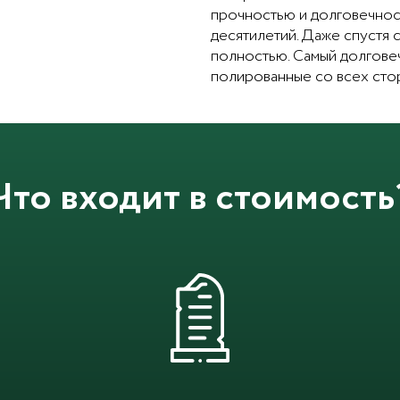
прочностью и долговечност
десятилетий. Даже спустя 
полностью. Самый долговеч
полированные со всех сто
Что входит в стоимость