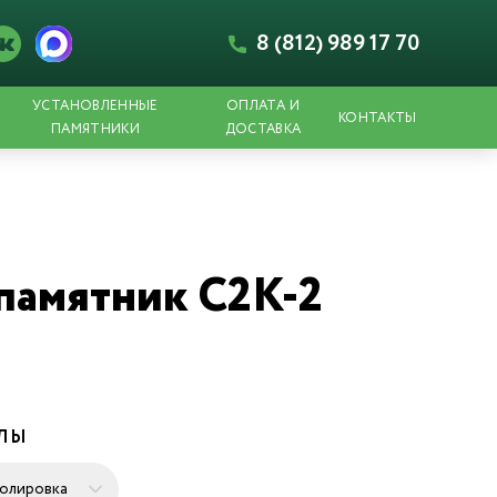
8 (812) 989 17 70
УСТАНОВЛЕННЫЕ
ОПЛАТА И
КОНТАКТЫ
ПАМЯТНИКИ
ДОСТАВКА
памятник С2К-2
ЕЛЫ