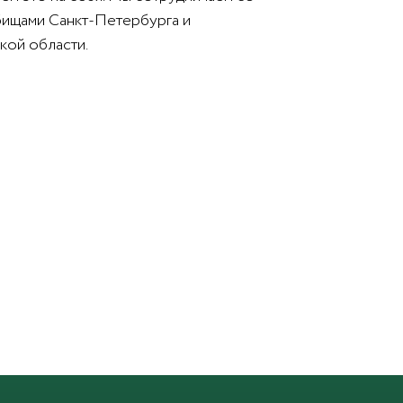
бищами Санкт-Петербурга и
кой области.