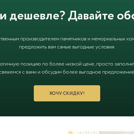
и дешевле? Давайте об
твенным производителем памятников и мемориальных ком
предложить вам самые выгодные условия.
логичную позицию по более низкой цене, просто заполн
свяжемся с вами и обсудим более выгодное предложение
ХОЧУ СКИДКУ!