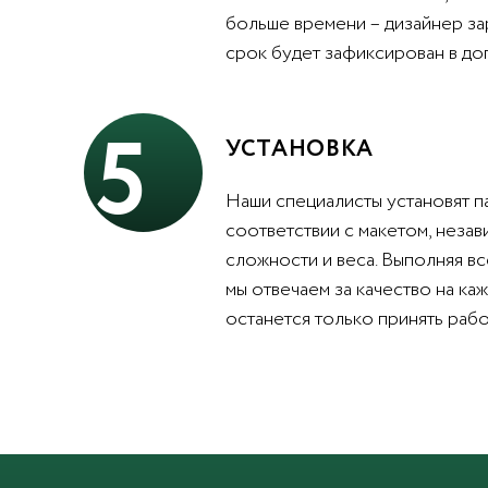
больше времени – дизайнер за
срок будет зафиксирован в до
5
УСТАНОВКА
Наши специалисты установят п
соответствии с макетом, незав
сложности и веса. Выполняя вс
мы отвечаем за качество на каж
останется только принять рабо