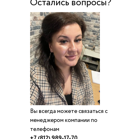
Остались вопросы?
Вы всегда можете связаться с
менеджером компании по
телефонам
+7 (812) 989-17-70