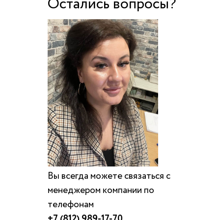
Остались вопросы?
Вы всегда можете связаться с
менеджером компании по
телефонам
+7 (812) 989-17-70