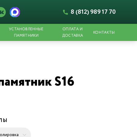
8 (812) 989 17 70
УСТАНОВЛЕННЫЕ
ОПЛАТА И
КОНТАКТЫ
ПАМЯТНИКИ
ДОСТАВКА
памятник S16
ЕЛЫ