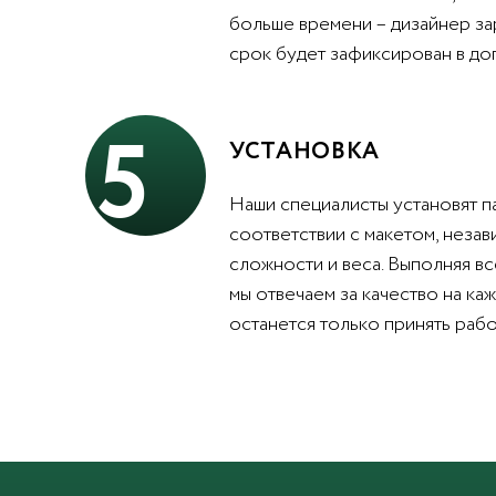
больше времени – дизайнер за
срок будет зафиксирован в до
5
УСТАНОВКА
Наши специалисты установят п
соответствии с макетом, незав
сложности и веса. Выполняя вс
мы отвечаем за качество на каж
останется только принять рабо