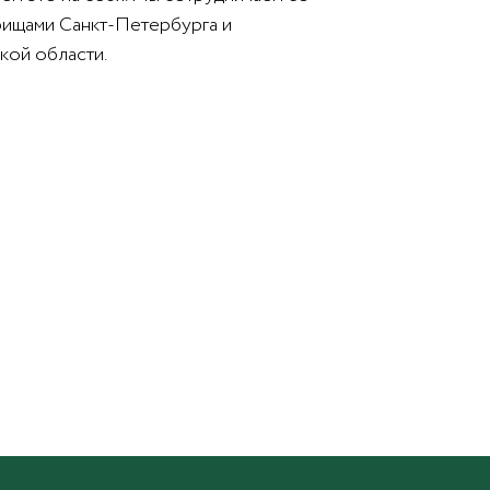
бищами Санкт-Петербурга и
кой области.