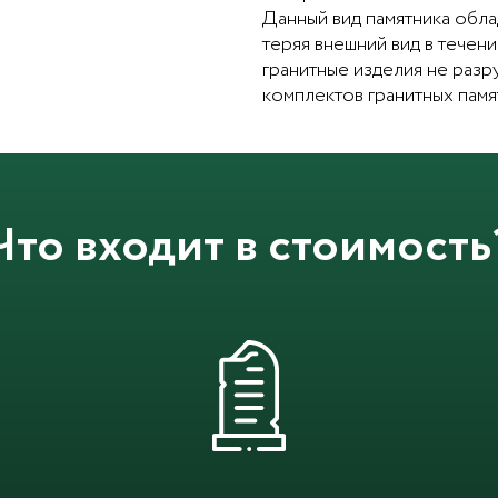
Данный вид памятника обл
теряя внешний вид в течен
гранитные изделия не разр
комплектов гранитных памя
Что входит в стоимость