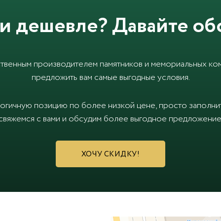
и дешевле? Давайте об
твенным производителем памятников и мемориальных ком
предложить вам самые выгодные условия.
логичную позицию по более низкой цене, просто заполн
свяжемся с вами и обсудим более выгодное предложение
ХОЧУ СКИДКУ!