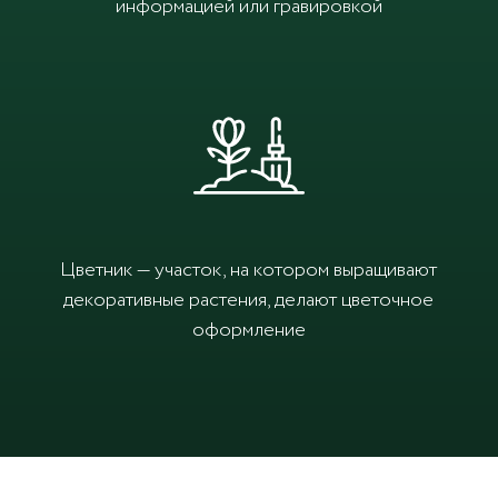
информацией или гравировкой
Цветник — участок, на котором выращивают
декоративные растения, делают цветочное
оформление