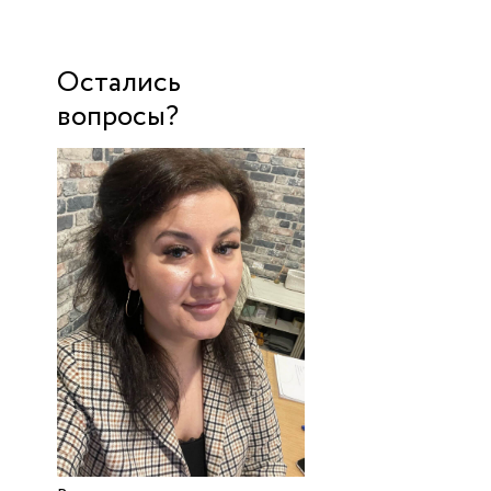
Остались
вопросы?