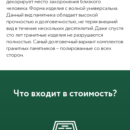
декорирует место захоронения близкого
человека. Форма изделия с волной универсальна.
Данный вид памятника обладает высокой
прочностью и долговечностью, не теряя внешний
вид в течение нескольких десятилетий. Даже спустя
сто лет гранитные изделия не разрушаются
полностью. Самый долговечный вариант комплектов
гранитных памятников – полированные со всех
сторон.
Что входит в стоимость?