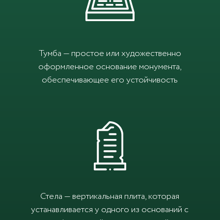
Тумба — простое или художественно
оформленное основание монумента,
обеспечивающее его устойчивость
Стела — вертикальная плита, которая
устанавливается у одного из оснований с