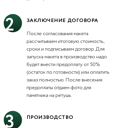
2
ЗАКЛЮЧЕНИЕ ДОГОВОРА
После согласования макета
рассчитываем итоговую стоимость,
сроки и подписываем договор. Для
запуска макета в производство надо
будет внести предоплату от 50%
(остаток по готовности) или оплатить
заказ полностью. После внесения
предоплаты отдаем фото для
памятника на ретушь.
3
ПРОИЗВОДСТВО