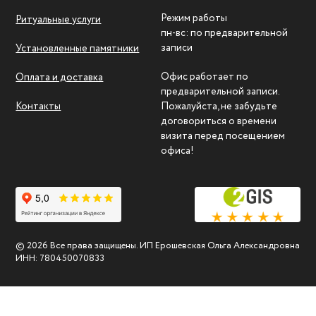
Режим работы
Ритуальные услуги
пн-вс: по предварительной
записи
Установленные памятники
Офис работает по
Оплата и доставка
предварительной записи.
Контакты
Пожалуйста, не забудьте
договориться о времени
визита перед посещением
офиса!
© 2026 Все права защищены. ИП Ерошевская Ольга Александровна
ИНН: 780450070833