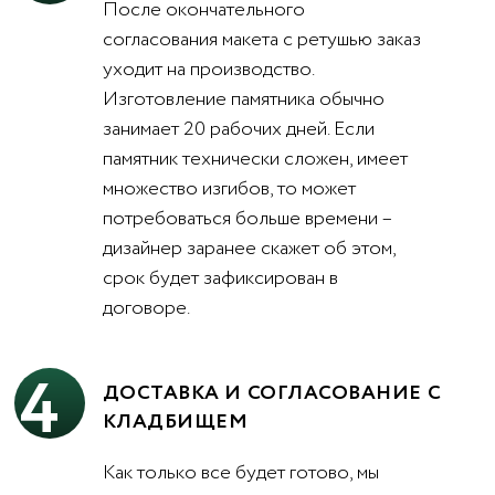
После окончательного
согласования макета с ретушью заказ
уходит на производство.
Изготовление памятника обычно
занимает 20 рабочих дней. Если
памятник технически сложен, имеет
множество изгибов, то может
потребоваться больше времени –
дизайнер заранее скажет об этом,
срок будет зафиксирован в
договоре.
4
ДОСТАВКА И СОГЛАСОВАНИЕ С
КЛАДБИЩЕМ
Как только все будет готово, мы