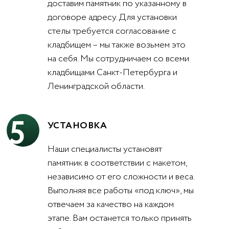
доставим памятник по указанному в
договоре адресу. Для установки
стелы требуется согласование с
кладбищем – мы также возьмем это
на себя. Мы сотрудничаем со всеми
кладбищами Санкт-Петербурга и
Ленинградской области.
5
УСТАНОВКА
Наши специалисты установят
памятник в соответствии с макетом,
независимо от его сложности и веса.
Выполняя все работы «под ключ», мы
отвечаем за качество на каждом
этапе. Вам останется только принять