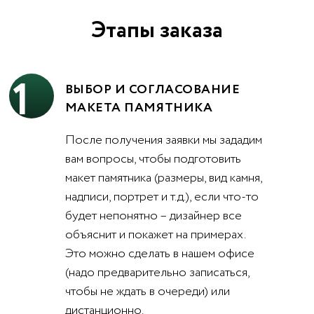
Этапы заказа
1
ВЫБОР И СОГЛАСОВАНИЕ
МАКЕТА ПАМЯТНИКА
После получения заявки мы зададим
вам вопросы, чтобы подготовить
макет памятника (размеры, вид камня,
надписи, портрет и т.д.), если что-то
будет непонятно – дизайнер все
объяснит и покажет на примерах.
Это можно сделать в нашем офисе
(надо предварительно записаться,
чтобы не ждать в очереди) или
дистанционно.