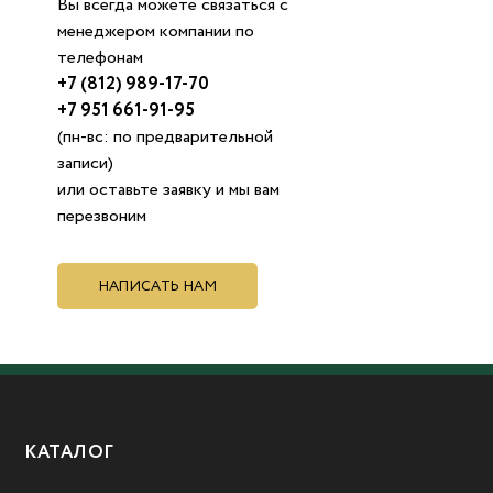
Вы всегда можете связаться с
менеджером компании по
телефонам
+7 (812) 989-17-70
+7 951 661-91-95
(пн-вс: по предварительной
записи)
или оставьте заявку и мы вам
перезвоним
НАПИСАТЬ НАМ
КАТАЛОГ