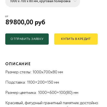
от
89800,00 руб
ОТПРАВИТЬ ЗАЯВКУ
КУПИТЬ В КРЕДИТ
ОПИСАНИЕ
Размер стелы: 1000x700x80 мм
Подставка: 1100×200×150 мм
Размер цветника: 1000×600×100(80) мм
Красивый, фигурный гранитный памятник достойно