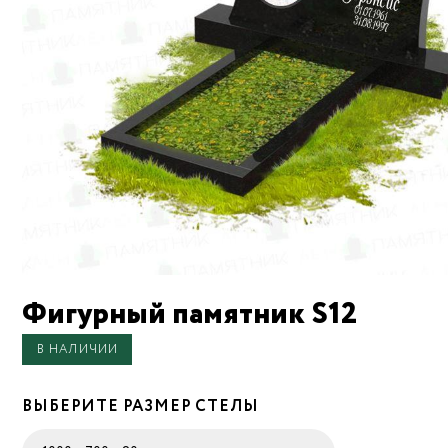
Фигурный памятник S12
В НАЛИЧИИ
ВЫБЕРИТЕ РАЗМЕР СТЕЛЫ