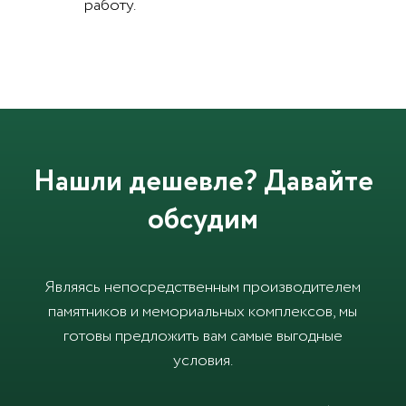
работу.
Нашли дешевле? Давайте
обсудим
Являясь непосредственным производителем
памятников и мемориальных комплексов, мы
готовы предложить вам самые выгодные
условия.