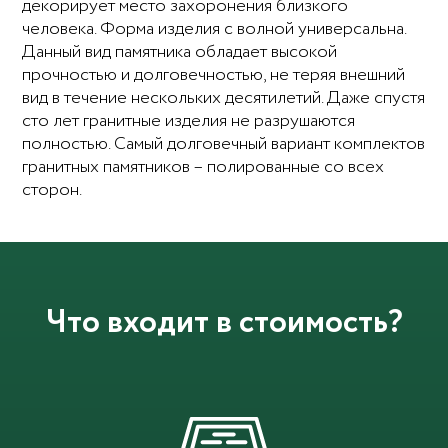
декорирует место захоронения близкого
человека. Форма изделия с волной универсальна.
Данный вид памятника обладает высокой
прочностью и долговечностью, не теряя внешний
вид в течение нескольких десятилетий. Даже спустя
сто лет гранитные изделия не разрушаются
полностью. Самый долговечный вариант комплектов
гранитных памятников – полированные со всех
сторон.
Что входит в стоимость?