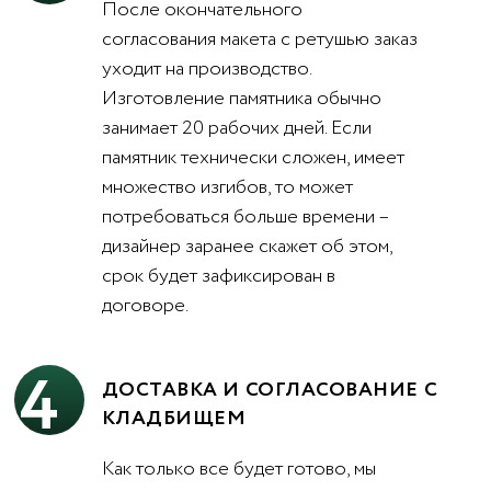
После окончательного
согласования макета с ретушью заказ
уходит на производство.
Изготовление памятника обычно
занимает 20 рабочих дней. Если
памятник технически сложен, имеет
множество изгибов, то может
потребоваться больше времени –
дизайнер заранее скажет об этом,
срок будет зафиксирован в
договоре.
4
ДОСТАВКА И СОГЛАСОВАНИЕ С
КЛАДБИЩЕМ
Как только все будет готово, мы