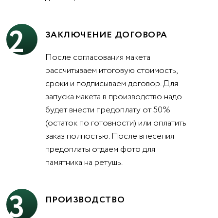
2
ЗАКЛЮЧЕНИЕ ДОГОВОРА
После согласования макета
рассчитываем итоговую стоимость,
сроки и подписываем договор. Для
запуска макета в производство надо
будет внести предоплату от 50%
(остаток по готовности) или оплатить
заказ полностью. После внесения
предоплаты отдаем фото для
памятника на ретушь.
3
ПРОИЗВОДСТВО