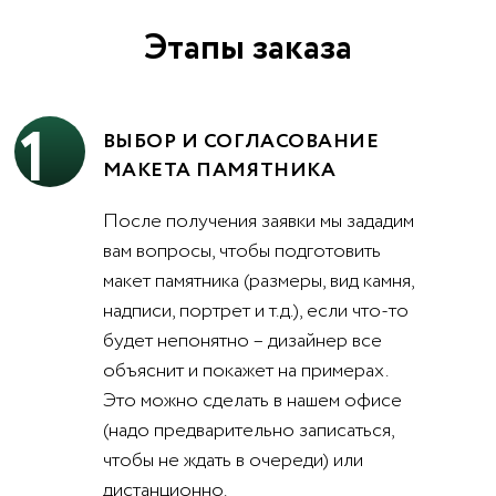
Этапы заказа
1
ВЫБОР И СОГЛАСОВАНИЕ
МАКЕТА ПАМЯТНИКА
После получения заявки мы зададим
вам вопросы, чтобы подготовить
макет памятника (размеры, вид камня,
надписи, портрет и т.д.), если что-то
будет непонятно – дизайнер все
объяснит и покажет на примерах.
Это можно сделать в нашем офисе
(надо предварительно записаться,
чтобы не ждать в очереди) или
дистанционно.