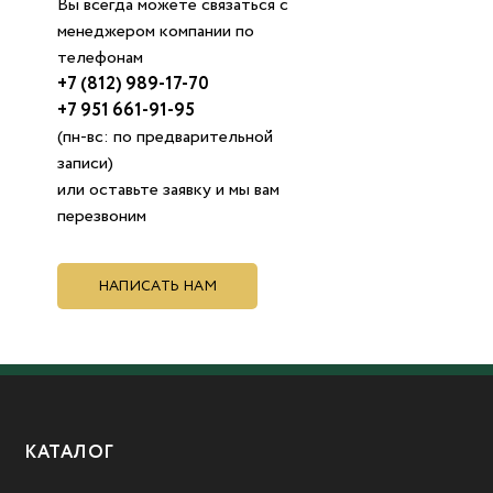
Вы всегда можете связаться с
менеджером компании по
телефонам
+7 (812) 989-17-70
+7 951 661-91-95
(пн-вс: по предварительной
записи)
или оставьте заявку и мы вам
перезвоним
НАПИСАТЬ НАМ
КАТАЛОГ