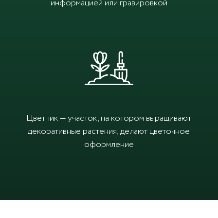
информацией или гравировкой
Цветник — участок, на котором выращивают
декоративные растения, делают цветочное
оформление