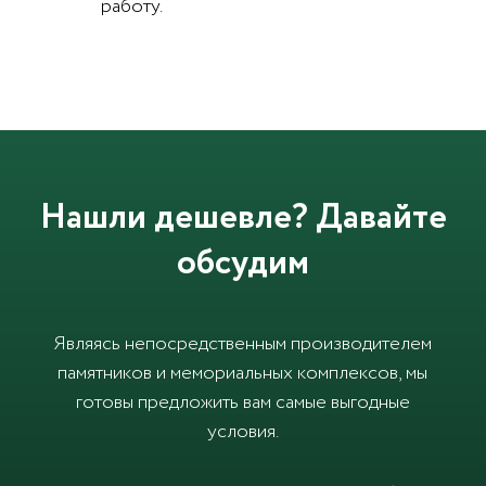
работу.
Нашли дешевле? Давайте
обсудим
Являясь непосредственным производителем
памятников и мемориальных комплексов, мы
готовы предложить вам самые выгодные
условия.