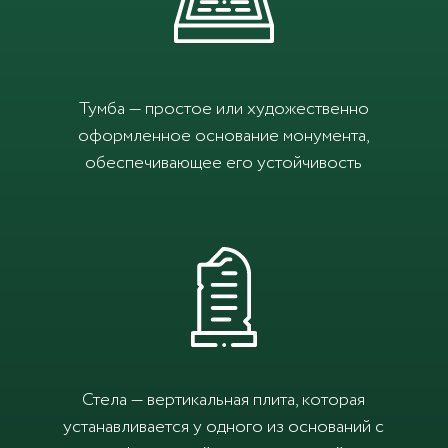
Тумба — простое или художественно
оформленное основание монумента,
обеспечивающее его устойчивость
Стела — вертикальная плита, которая
устанавливается у одного из оснований с