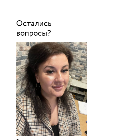
Остались
вопросы?