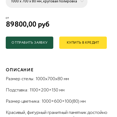
от
89800,00 руб
ОТПРАВИТЬ ЗАЯВКУ
КУПИТЬ В КРЕДИТ
ОПИСАНИЕ
Размер стелы: 1000x700x80 мм
Подставка: 1100×200×150 мм
Размер цветника: 1000×600×100(80) мм
Красивый, фигурный гранитный памятник достойно