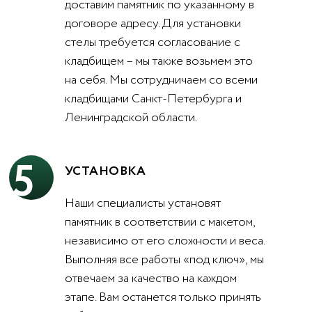
доставим памятник по указанному в
договоре адресу. Для установки
стелы требуется согласование с
кладбищем – мы также возьмем это
на себя. Мы сотрудничаем со всеми
кладбищами Санкт-Петербурга и
Ленинградской области.
5
УСТАНОВКА
Наши специалисты установят
памятник в соответствии с макетом,
независимо от его сложности и веса.
Выполняя все работы «под ключ», мы
отвечаем за качество на каждом
этапе. Вам останется только принять