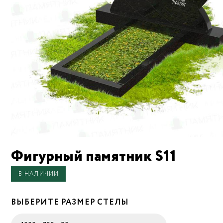
Фигурный памятник S11
В НАЛИЧИИ
ВЫБЕРИТЕ РАЗМЕР СТЕЛЫ