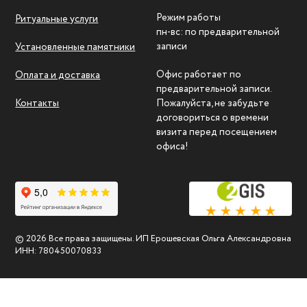
Режим работы
Ритуальные услуги
пн-вс: по предварительной
записи
Установленные памятники
Офис работает по
Оплата и доставка
предварительной записи.
Контакты
Пожалуйста, не забудьте
договориться о времени
визита перед посещением
офиса!
© 2026 Все права защищены. ИП Ерошевская Ольга Александровна
ИНН: 780450070833