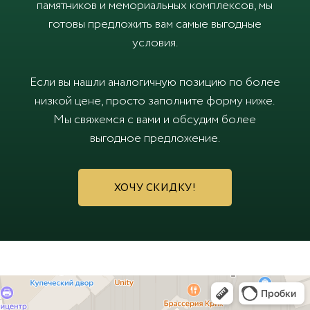
памятников и мемориальных комплексов, мы
готовы предложить вам самые выгодные
условия.
Если вы нашли аналогичную позицию по более
низкой цене, просто заполните форму ниже.
Мы свяжемся с вами и обсудим более
выгодное предложение.
ХОЧУ СКИДКУ!