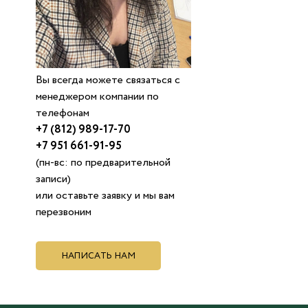
Вы всегда можете связаться с
менеджером компании по
телефонам
+7 (812) 989-17-70
+7 951 661-91-95
(пн-вс: по предварительной
записи)
или оставьте заявку и мы вам
перезвоним
НАПИСАТЬ НАМ