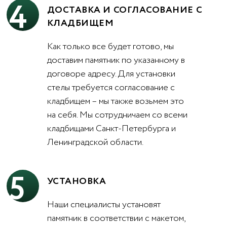
4
ДОСТАВКА И СОГЛАСОВАНИЕ С
КЛАДБИЩЕМ
Как только все будет готово, мы
доставим памятник по указанному в
договоре адресу. Для установки
стелы требуется согласование с
кладбищем – мы также возьмем это
на себя. Мы сотрудничаем со всеми
кладбищами Санкт-Петербурга и
Ленинградской области.
5
УСТАНОВКА
Наши специалисты установят
памятник в соответствии с макетом,