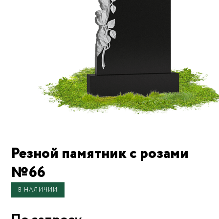
Резной памятник с розами
№66
В НАЛИЧИИ