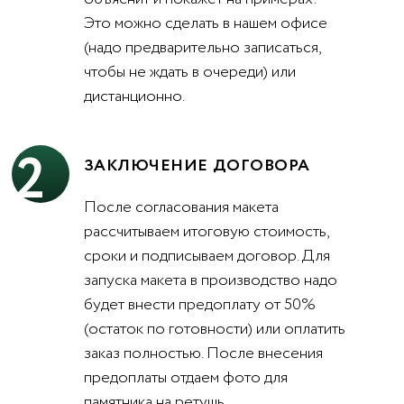
Это можно сделать в нашем офисе
(надо предварительно записаться,
чтобы не ждать в очереди) или
дистанционно.
2
ЗАКЛЮЧЕНИЕ ДОГОВОРА
После согласования макета
рассчитываем итоговую стоимость,
сроки и подписываем договор. Для
запуска макета в производство надо
будет внести предоплату от 50%
(остаток по готовности) или оплатить
заказ полностью. После внесения
предоплаты отдаем фото для
памятника на ретушь.