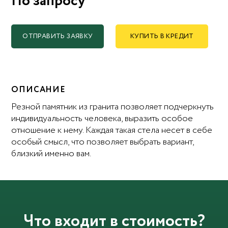
По запросу
ОТПРАВИТЬ ЗАЯВКУ
КУПИТЬ В КРЕДИТ
ОПИСАНИЕ
Резной памятник из гранита позволяет подчеркнуть
индивидуальность человека, выразить особое
отношение к нему. Каждая такая стела несет в себе
особый смысл, что позволяет выбрать вариант,
близкий именно вам.
Что входит в стоимость?