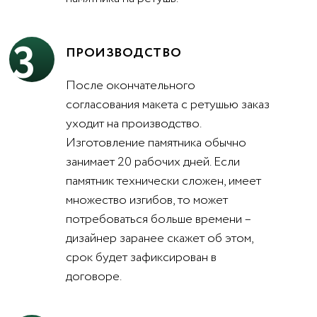
3
ПРОИЗВОДСТВО
После окончательного
согласования макета с ретушью заказ
уходит на производство.
Изготовление памятника обычно
занимает 20 рабочих дней. Если
памятник технически сложен, имеет
множество изгибов, то может
потребоваться больше времени –
дизайнер заранее скажет об этом,
срок будет зафиксирован в
договоре.