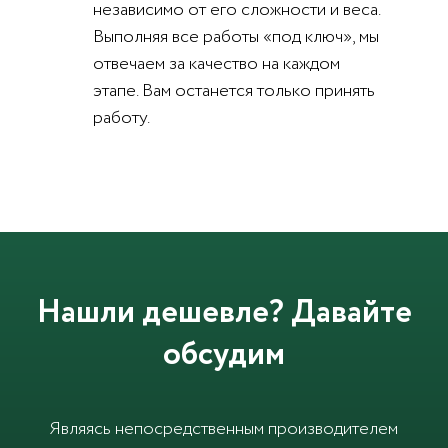
независимо от его сложности и веса.
Выполняя все работы «под ключ», мы
отвечаем за качество на каждом
этапе. Вам останется только принять
работу.
Нашли дешевле? Давайте
обсудим
Являясь непосредственным производителем