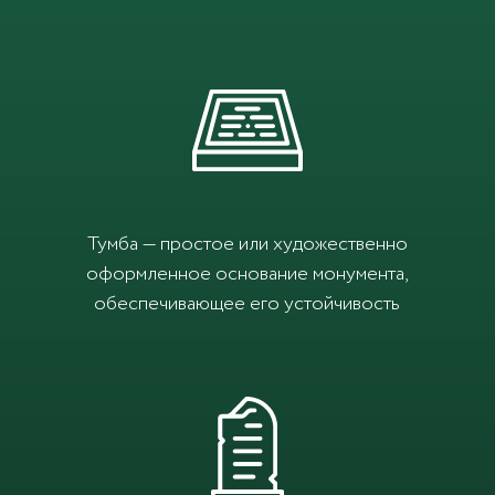
Тумба — простое или художественно
оформленное основание монумента,
обеспечивающее его устойчивость