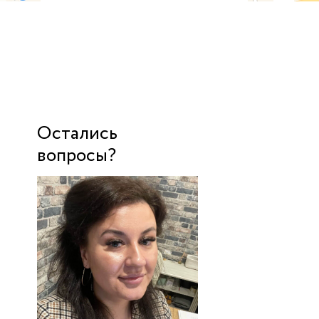
Остались
вопросы?