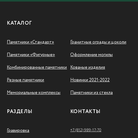
КАТАЛОГ
Памятники «Стандарт»
Гранитные ограды и цоколи
Памятники «Фигурные»
Оформление могилы
Комбинированные памятники
Кованые изделия
Резные памятники
Новинки 2021-2022
Мемориальные комплексы
Памятники из стекла
РАЗДЕЛЫ
КОНТАКТЫ
+7 (812) 989-17-70
Гравировка