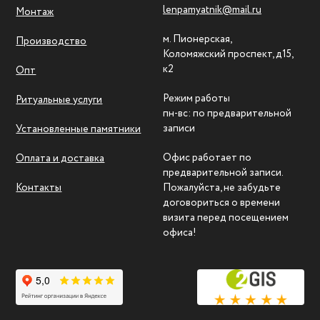
lenpamyatnik@mail.ru
Монтаж
м. Пионерская,
Производство
Коломяжский проспект, д15,
к2
Опт
Режим работы
Ритуальные услуги
пн-вс: по предварительной
записи
Установленные памятники
Офис работает по
Оплата и доставка
предварительной записи.
Контакты
Пожалуйста, не забудьте
договориться о времени
визита перед посещением
офиса!