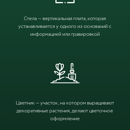
Стела — вертикальная плита, которая
устанавливается у одного из оснований с
информацией или гравировкой
Цветник — участок, на котором выращивают
декоративные растения, делают цветочное
оформление