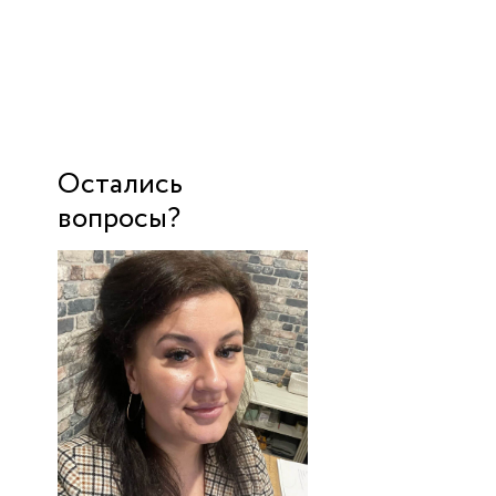
Остались
вопросы?