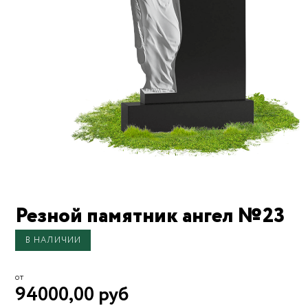
Резной памятник ангел №23
В НАЛИЧИИ
от
94000,00 руб