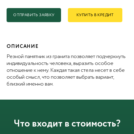
ОТПРАВИТЬ ЗАЯВКУ
КУПИТЬ В КРЕДИТ
ОПИСАНИЕ
Резной памятник из гранита позволяет подчеркнуть
индивидуальность человека, выразить особое
отношение к нему. Каждая такая стела несет в себе
особый смысл, что позволяет выбрать вариант,
близкий именно вам.
Что входит в стоимость?