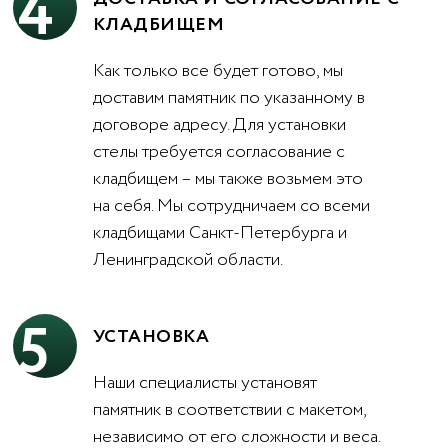
4
КЛАДБИЩЕМ
Как только все будет готово, мы
доставим памятник по указанному в
договоре адресу. Для установки
стелы требуется согласование с
кладбищем – мы также возьмем это
на себя. Мы сотрудничаем со всеми
кладбищами Санкт-Петербурга и
Ленинградской области.
5
УСТАНОВКА
Наши специалисты установят
памятник в соответствии с макетом,
независимо от его сложности и веса.