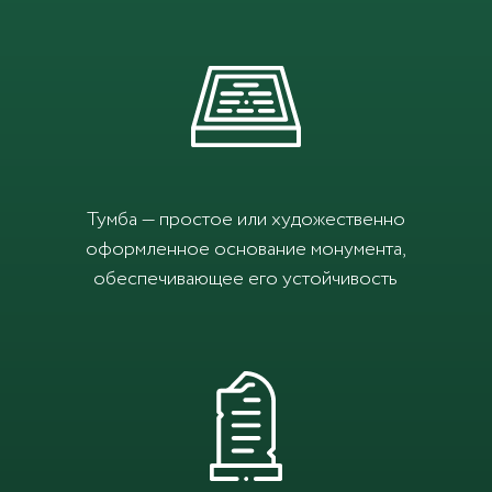
Тумба — простое или художественно
оформленное основание монумента,
обеспечивающее его устойчивость