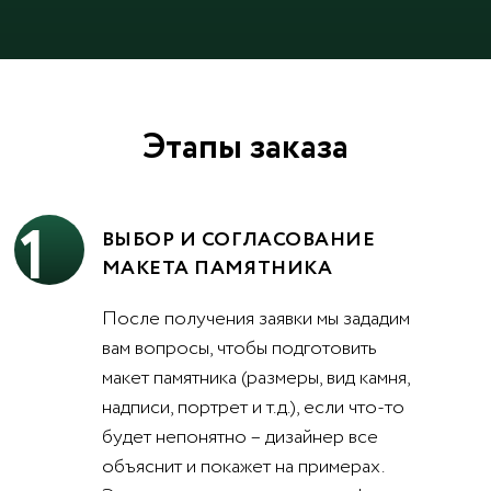
Этапы заказа
1
ВЫБОР И СОГЛАСОВАНИЕ
МАКЕТА ПАМЯТНИКА
После получения заявки мы зададим
вам вопросы, чтобы подготовить
макет памятника (размеры, вид камня,
надписи, портрет и т.д.), если что-то
будет непонятно – дизайнер все
объяснит и покажет на примерах.