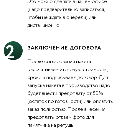
Это можно сделать в нашем офисе
(надо предварительно записаться,
чтобы не ждать в очереди) или
дистанционно.
2
ЗАКЛЮЧЕНИЕ ДОГОВОРА
После согласования макета
рассчитываем итоговую стоимость,
сроки и подписываем договор. Для
запуска макета в производство надо
будет внести предоплату от 50%
(остаток по готовности) или оплатить
заказ полностью. После внесения
предоплаты отдаем фото для
памятника на ретушь.