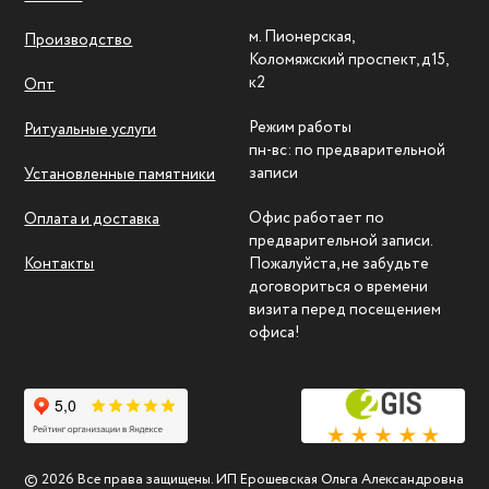
м. Пионерская,
Производство
Коломяжский проспект, д15,
к2
Опт
Режим работы
Ритуальные услуги
пн-вс: по предварительной
записи
Установленные памятники
Офис работает по
Оплата и доставка
предварительной записи.
Контакты
Пожалуйста, не забудьте
договориться о времени
визита перед посещением
офиса!
© 2026 Все права защищены. ИП Ерошевская Ольга Александровна