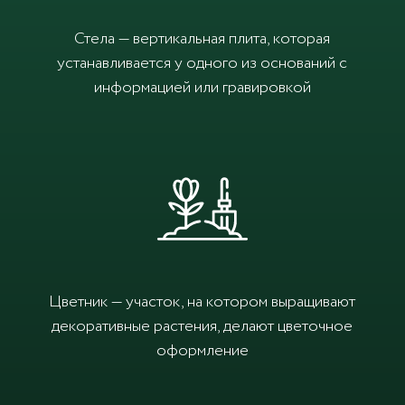
Стела — вертикальная плита, которая
устанавливается у одного из оснований с
информацией или гравировкой
Цветник — участок, на котором выращивают
декоративные растения, делают цветочное
оформление