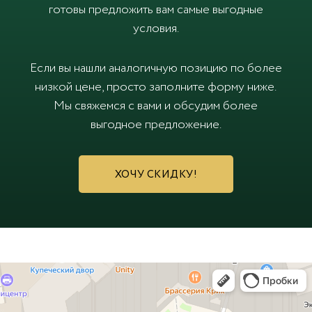
готовы предложить вам самые выгодные
условия.
Если вы нашли аналогичную позицию по более
низкой цене, просто заполните форму ниже.
Мы свяжемся с вами и обсудим более
выгодное предложение.
ХОЧУ СКИДКУ!