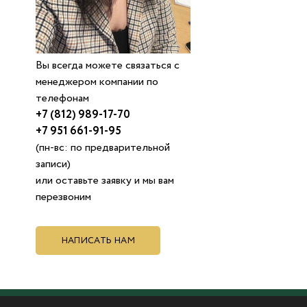
Вы всегда можете связаться с
менеджером компании по
телефонам
+7 (812) 989-17-70
+7 951 661-91-95
(пн-вс: по предварительной
записи)
или оставьте заявку и мы вам
перезвоним
НАПИСАТЬ НАМ