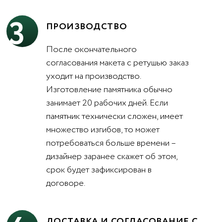
3
ПРОИЗВОДСТВО
После окончательного
согласования макета с ретушью заказ
уходит на производство.
Изготовление памятника обычно
занимает 20 рабочих дней. Если
памятник технически сложен, имеет
множество изгибов, то может
потребоваться больше времени –
дизайнер заранее скажет об этом,
срок будет зафиксирован в
договоре.
ДОСТАВКА И СОГЛАСОВАНИЕ С