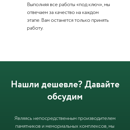
Выполняя все работы «под ключ», мы
отвечаем за качество на каждом
этапе. Вам останется только принять
работу.
Нашли дешевле? Давайте
обсудим
Являясь непосредственным производителем
памятников и мемориальных комплексов, мы