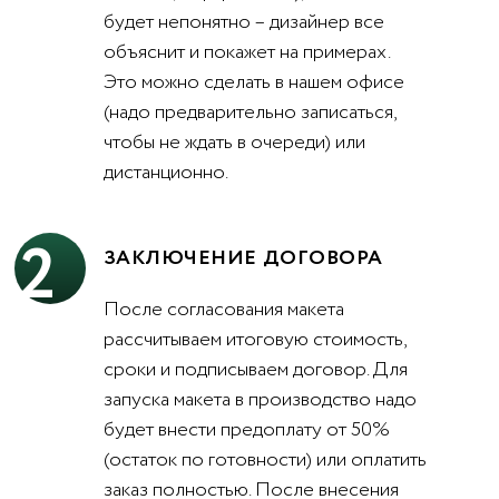
будет непонятно – дизайнер все
объяснит и покажет на примерах.
Это можно сделать в нашем офисе
(надо предварительно записаться,
чтобы не ждать в очереди) или
дистанционно.
2
ЗАКЛЮЧЕНИЕ ДОГОВОРА
После согласования макета
рассчитываем итоговую стоимость,
сроки и подписываем договор. Для
запуска макета в производство надо
будет внести предоплату от 50%
(остаток по готовности) или оплатить
заказ полностью. После внесения