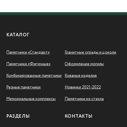
КАТАЛОГ
Памятники «Стандарт»
Гранитные ограды и цоколи
Памятники «Фигурные»
Оформление могилы
Комбинированные памятники
Кованые изделия
Резные памятники
Новинки 2021-2022
Мемориальные комплексы
Памятники из стекла
РАЗДЕЛЫ
КОНТАКТЫ