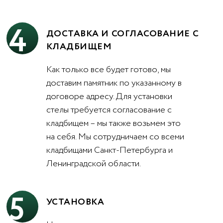
4
ДОСТАВКА И СОГЛАСОВАНИЕ С
КЛАДБИЩЕМ
Как только все будет готово, мы
доставим памятник по указанному в
договоре адресу. Для установки
стелы требуется согласование с
кладбищем – мы также возьмем это
на себя. Мы сотрудничаем со всеми
кладбищами Санкт-Петербурга и
Ленинградской области.
5
УСТАНОВКА