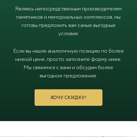
Являясь непосредственным производителем
памятников и мемориальных комплексов, мы
готовы предложить вам самые выгодные
условия.
Если вы нашли аналогичную позицию по более
низкой цене, просто заполните форму ниже.
Мы свяжемся с вами и обсудим более
выгодное предложение.
ХОЧУ СКИДКУ!