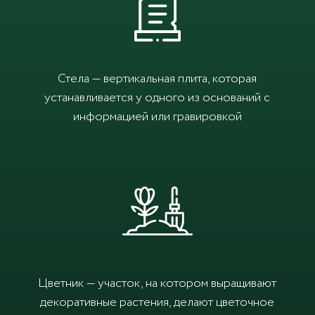
Стела — вертикальная плита, которая
устанавливается у одного из оснований с
информацией или гравировкой
Цветник — участок, на котором выращивают
декоративные растения, делают цветочное