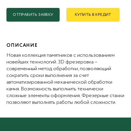
ОТПРАВИТЬ ЗАЯВКУ
КУПИТЬ В КРЕДИТ
ОПИСАНИЕ
Новая коллекция памятников с использованием
новейших технологий. 3D фрезеровка –
современный метод обработки, позволяющий
сократить сроки выполнения за счет
автоматизированной механической обработки
камня. Возможность выполнить технически
сложные элементы оформления. Фрезерные станки
позволяют выполнять работы любой сложности.