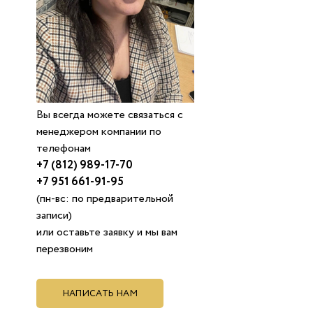
Вы всегда можете связаться с
менеджером компании по
телефонам
+7 (812) 989-17-70
+7 951 661-91-95
(пн-вс: по предварительной
записи)
или оставьте заявку и мы вам
перезвоним
НАПИСАТЬ НАМ