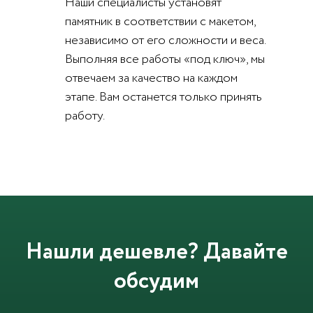
Наши специалисты установят
памятник в соответствии с макетом,
независимо от его сложности и веса.
Выполняя все работы «под ключ», мы
отвечаем за качество на каждом
этапе. Вам останется только принять
работу.
Нашли дешевле? Давайте
обсудим