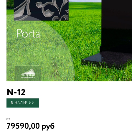
N-12
В НАЛИЧИИ
от
79590,00 руб