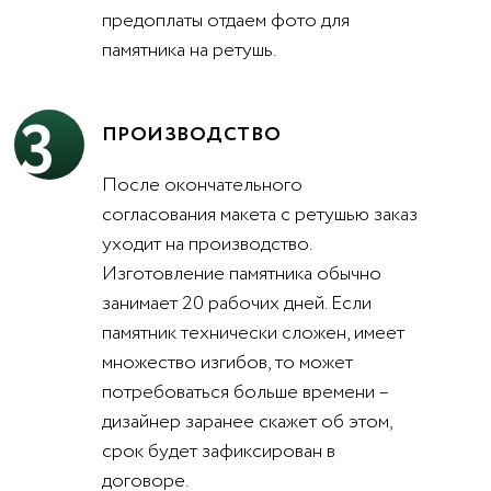
предоплаты отдаем фото для
памятника на ретушь.
3
ПРОИЗВОДСТВО
После окончательного
согласования макета с ретушью заказ
уходит на производство.
Изготовление памятника обычно
занимает 20 рабочих дней. Если
памятник технически сложен, имеет
множество изгибов, то может
потребоваться больше времени –
дизайнер заранее скажет об этом,
срок будет зафиксирован в
договоре.