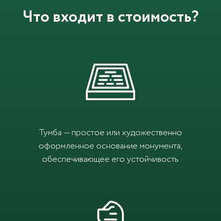
Что входит в стоимость?
Тумба — простое или художественно
оформленное основание монумента,
обеспечивающее его устойчивость