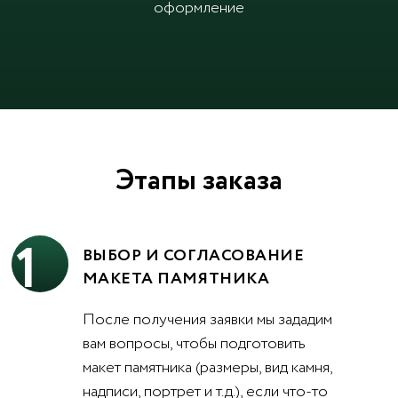
оформление
Этапы заказа
1
ВЫБОР И СОГЛАСОВАНИЕ
МАКЕТА ПАМЯТНИКА
После получения заявки мы зададим
вам вопросы, чтобы подготовить
макет памятника (размеры, вид камня,
надписи, портрет и т.д.), если что-то