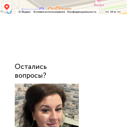
Остались
вопросы?