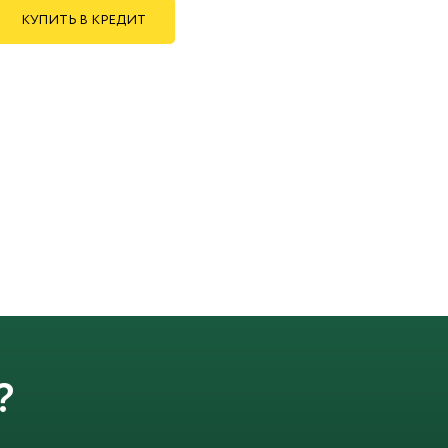
КУПИТЬ В КРЕДИТ
?