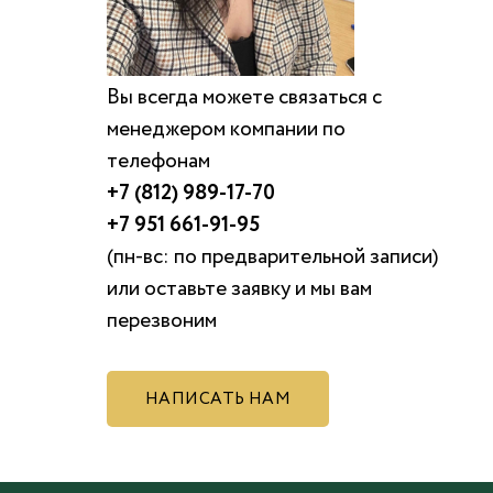
Вы всегда можете связаться с
менеджером компании по
телефонам
+7 (812) 989-17-70
+7 951 661-91-95
(пн-вс: по предварительной записи)
или оставьте заявку и мы вам
перезвоним
НАПИСАТЬ НАМ