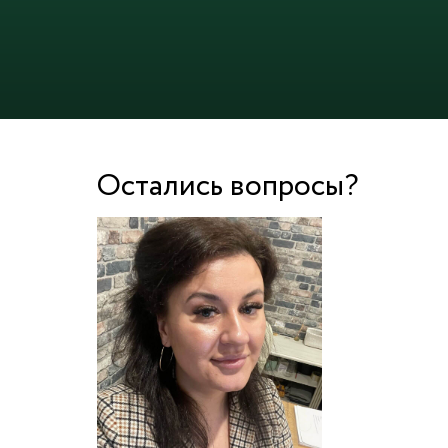
Остались вопросы?