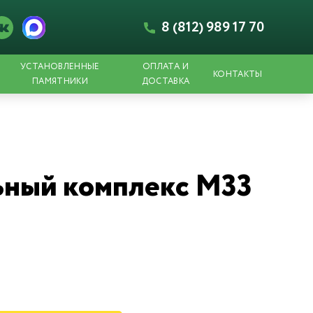
8 (812) 989 17 70
УСТАНОВЛЕННЫЕ
ОПЛАТА И
КОНТАКТЫ
ПАМЯТНИКИ
ДОСТАВКА
ный комплекс М33