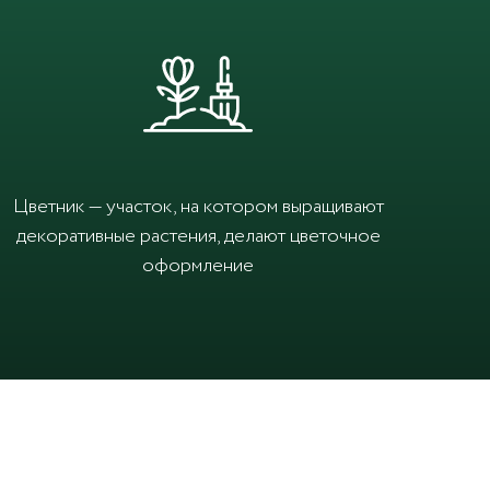
Цветник — участок, на котором выращивают
декоративные растения, делают цветочное
оформление