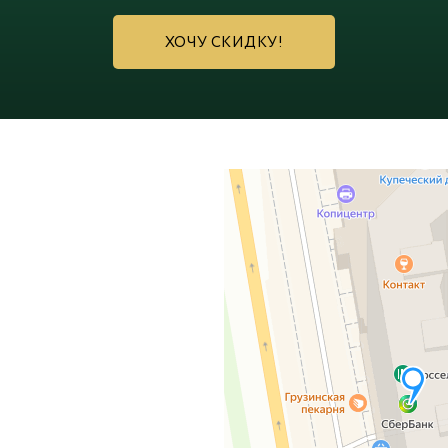
ХОЧУ СКИДКУ!