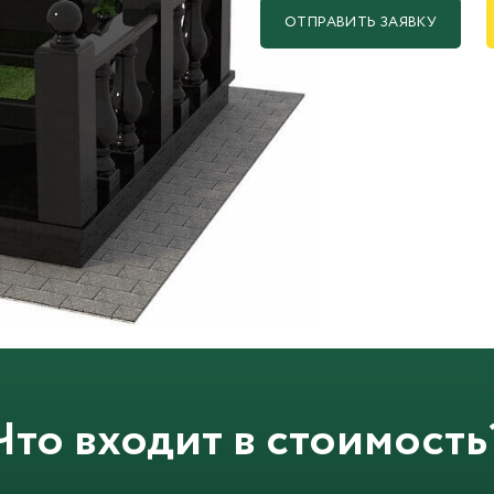
ОТПРАВИТЬ ЗАЯВКУ
Что входит в стоимость