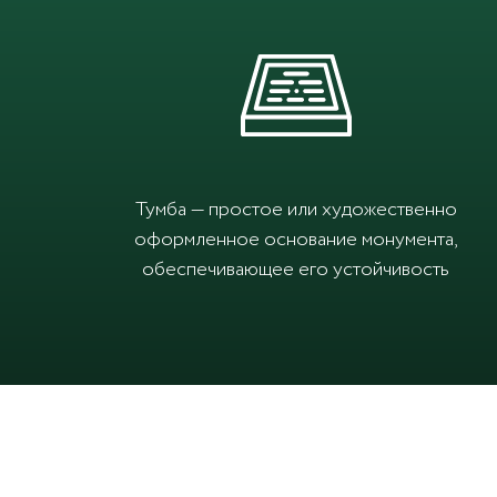
Тумба — простое или художественно
оформленное основание монумента,
обеспечивающее его устойчивость