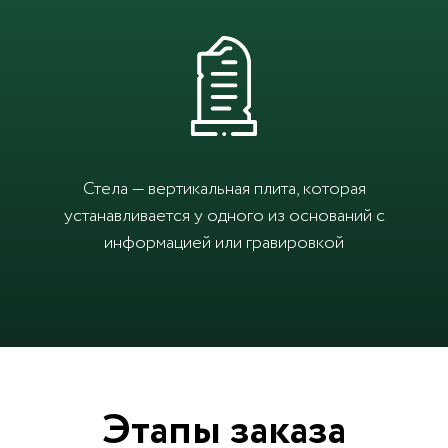
Стела — вертикальная плита, которая
устанавливается у одного из оснований с
информацией или гравировкой
Этапы заказа