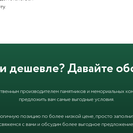
ту.
и дешевле? Давайте об
твенным производителем памятников и мемориальных ком
предложить вам самые выгодные условия.
логичную позицию по более низкой цене, просто заполн
свяжемся с вами и обсудим более выгодное предложение