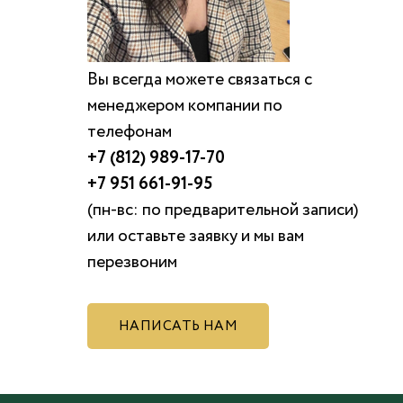
Вы всегда можете связаться с
менеджером компании по
телефонам
+7 (812) 989-17-70
+7 951 661-91-95
(пн-вс: по предварительной записи)
или оставьте заявку и мы вам
перезвоним
НАПИСАТЬ НАМ