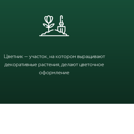
Цветник — участок, на котором выращивают
декоративные растения, делают цветочное
оформление