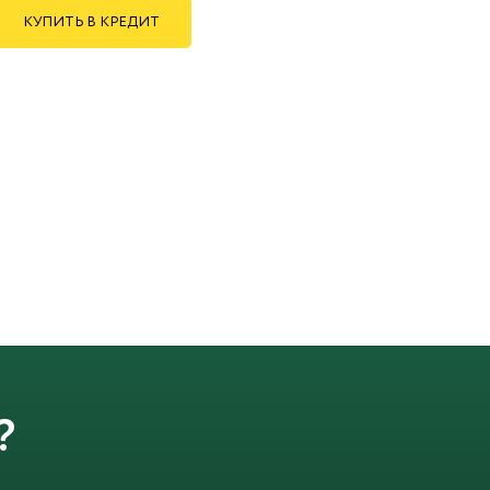
КУПИТЬ В КРЕДИТ
?