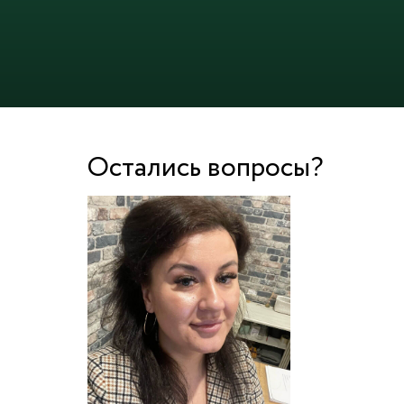
Остались вопросы?