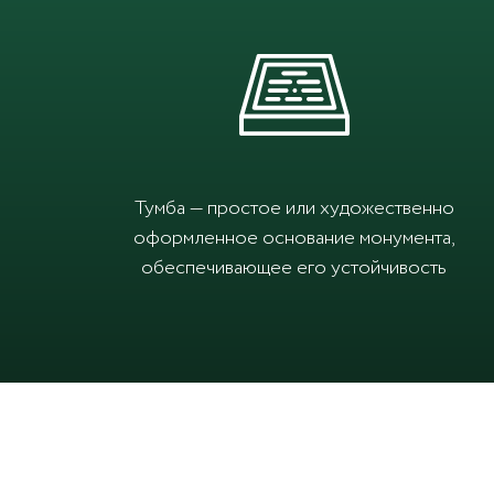
Тумба — простое или художественно
оформленное основание монумента,
обеспечивающее его устойчивость