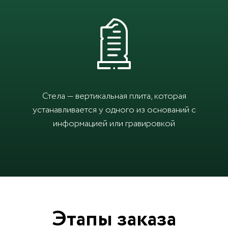
Стела — вертикальная плита, которая
устанавливается у одного из оснований с
информацией или гравировкой
Этапы заказа