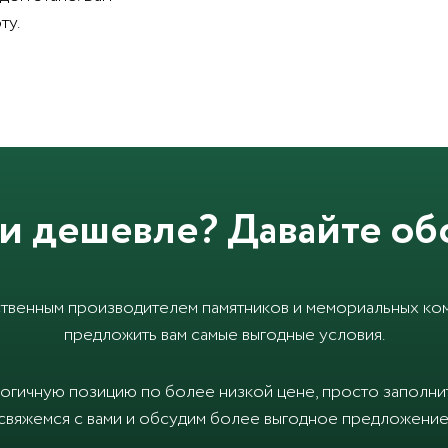
ту.
и дешевле? Давайте об
твенным производителем памятников и мемориальных ком
предложить вам самые выгодные условия.
логичную позицию по более низкой цене, просто заполн
свяжемся с вами и обсудим более выгодное предложение