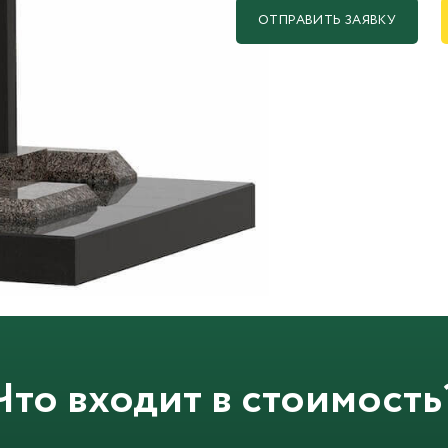
ОТПРАВИТЬ ЗАЯВКУ
Что входит в стоимость