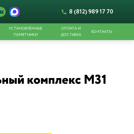
8 (812) 989 17 70
УСТАНОВЛЕННЫЕ
ОПЛАТА И
КОНТАКТЫ
ПАМЯТНИКИ
ДОСТАВКА
ный комплекс М31