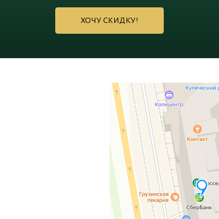
ХОЧУ СКИДКУ!