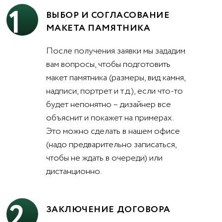
1
ВЫБОР И СОГЛАСОВАНИЕ
МАКЕТА ПАМЯТНИКА
После получения заявки мы зададим
вам вопросы, чтобы подготовить
макет памятника (размеры, вид камня,
надписи, портрет и т.д.), если что-то
будет непонятно – дизайнер все
объяснит и покажет на примерах.
Это можно сделать в нашем офисе
(надо предварительно записаться,
чтобы не ждать в очереди) или
дистанционно.
2
ЗАКЛЮЧЕНИЕ ДОГОВОРА