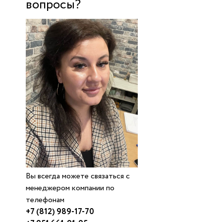
вопросы?
Вы всегда можете связаться с
менеджером компании по
телефонам
+7 (812) 989-17-70