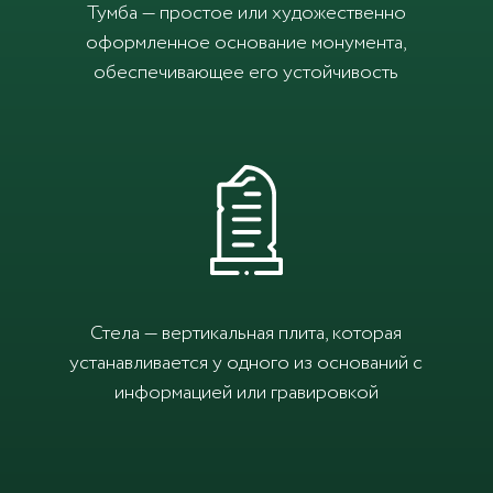
Тумба — простое или художественно
оформленное основание монумента,
обеспечивающее его устойчивость
Стела — вертикальная плита, которая
устанавливается у одного из оснований с
информацией или гравировкой