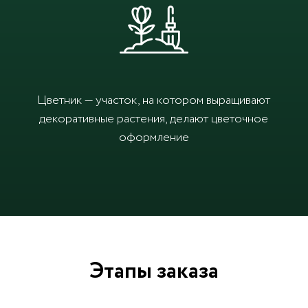
Цветник — участок, на котором выращивают
декоративные растения, делают цветочное
оформление
Этапы заказа