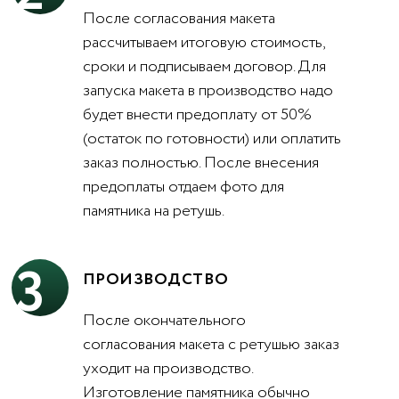
После согласования макета
рассчитываем итоговую стоимость,
сроки и подписываем договор. Для
запуска макета в производство надо
будет внести предоплату от 50%
(остаток по готовности) или оплатить
заказ полностью. После внесения
предоплаты отдаем фото для
памятника на ретушь.
3
ПРОИЗВОДСТВО
После окончательного
согласования макета с ретушью заказ
уходит на производство.
Изготовление памятника обычно