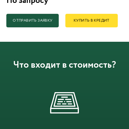
По запросу
ОТПРАВИТЬ ЗАЯВКУ
КУПИТЬ В КРЕДИТ
Что входит в стоимость?