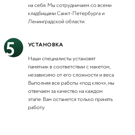
на себя. Мы сотрудничаем со всеми
кладбищами Санкт-Петербурга и
Ленинградской области.
5
УСТАНОВКА
Наши специалисты установят
памятник в соответствии с макетом,
независимо от его сложности и веса.
Выполняя все работы «под ключ», мы
отвечаем за качество на каждом
этапе. Вам останется только принять
работу.