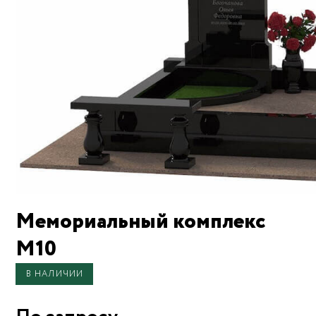
Мемориальный комплекс
М10
В НАЛИЧИИ