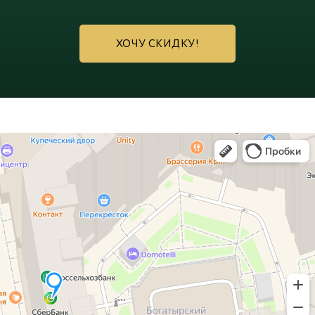
ХОЧУ СКИДКУ!