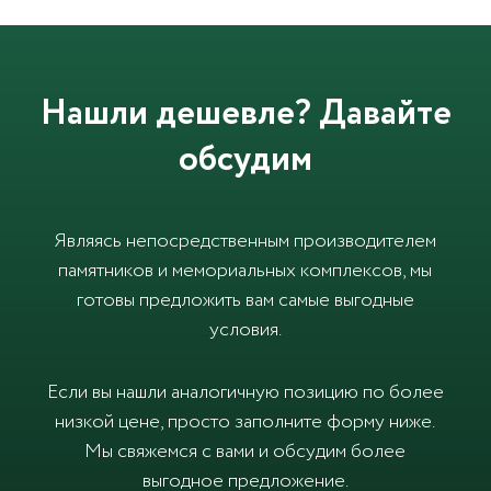
Нашли дешевле? Давайте
обсудим
Являясь непосредственным производителем
памятников и мемориальных комплексов, мы
готовы предложить вам самые выгодные
условия.
Если вы нашли аналогичную позицию по более
низкой цене, просто заполните форму ниже.
Мы свяжемся с вами и обсудим более
выгодное предложение.