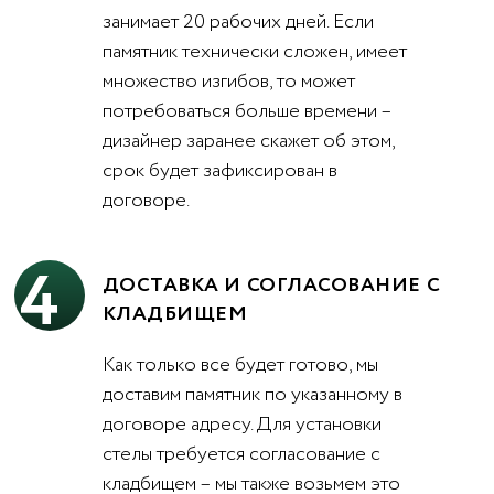
занимает 20 рабочих дней. Если
памятник технически сложен, имеет
множество изгибов, то может
потребоваться больше времени –
дизайнер заранее скажет об этом,
срок будет зафиксирован в
договоре.
4
ДОСТАВКА И СОГЛАСОВАНИЕ С
КЛАДБИЩЕМ
Как только все будет готово, мы
доставим памятник по указанному в
договоре адресу. Для установки
стелы требуется согласование с
кладбищем – мы также возьмем это