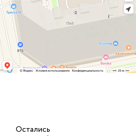
Остались