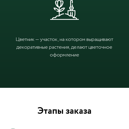
Цветник — участок, на котором выращивают
декоративные растения, делают цветочное
оформление
Этапы заказа