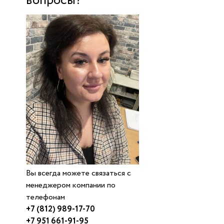
вопросы?
Вы всегда можете связаться с
менеджером компании по
телефонам
+7 (812) 989-17-70
+7 951 661-91-95