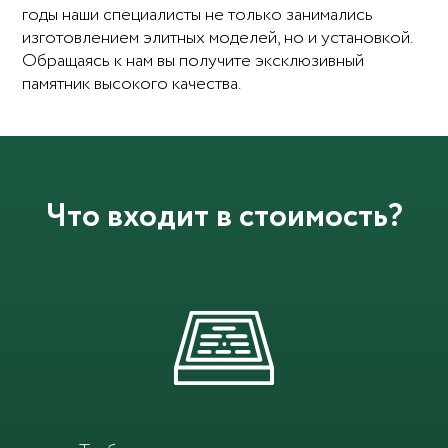
годы наши специалисты не только занимались
изготовлением элитных моделей, но и установкой.
Обращаясь к нам вы получите эксклюзивный
памятник высокого качества.
Что входит в стоимость?