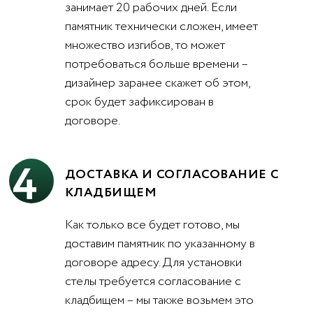
занимает 20 рабочих дней. Если
памятник технически сложен, имеет
множество изгибов, то может
потребоваться больше времени –
дизайнер заранее скажет об этом,
срок будет зафиксирован в
договоре.
4
ДОСТАВКА И СОГЛАСОВАНИЕ С
КЛАДБИЩЕМ
Как только все будет готово, мы
доставим памятник по указанному в
договоре адресу. Для установки
стелы требуется согласование с
кладбищем – мы также возьмем это