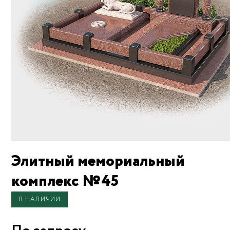
Элитный мемориальный
комплекс №45
В НАЛИЧИИ