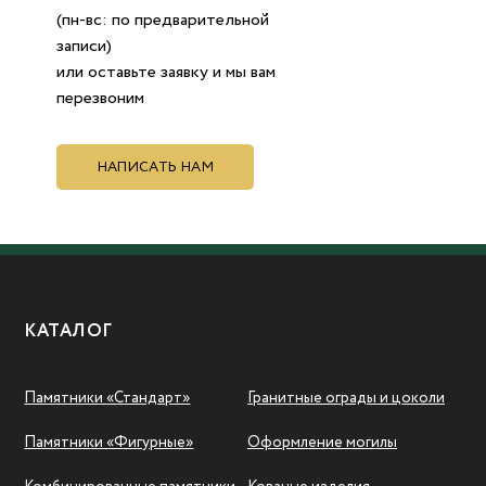
(пн-вс: по предварительной
записи)
или оставьте заявку и мы вам
перезвоним
НАПИСАТЬ НАМ
КАТАЛОГ
Памятники «Стандарт»
Гранитные ограды и цоколи
Памятники «Фигурные»
Оформление могилы