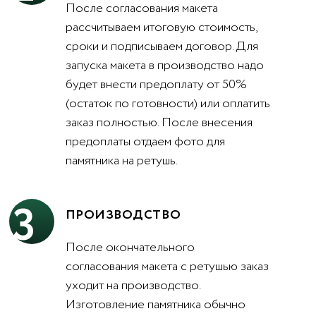
После согласования макета
рассчитываем итоговую стоимость,
сроки и подписываем договор. Для
запуска макета в производство надо
будет внести предоплату от 50%
(остаток по готовности) или оплатить
заказ полностью. После внесения
предоплаты отдаем фото для
памятника на ретушь.
3
ПРОИЗВОДСТВО
После окончательного
согласования макета с ретушью заказ
уходит на производство.
Изготовление памятника обычно