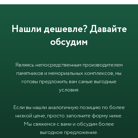
Нашли дешевле? Давайте
обсудим
Являясь непосредственным производителем
памятников и мемориальных комплексов, мы
готовы предложить вам самые выгодные
условия.
Если вы нашли аналогичную позицию по более
низкой цене, просто заполните форму ниже.
Мы свяжемся с вами и обсудим более
выгодное предложение.