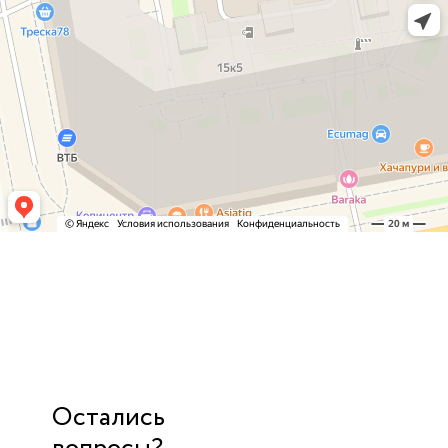
Остались