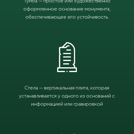
Тумба — простое или художественно
оформленное основание монумента,
обеспечивающее его устойчивость
Стела — вертикальная плита, которая
устанавливается у одного из оснований с
информацией или гравировкой