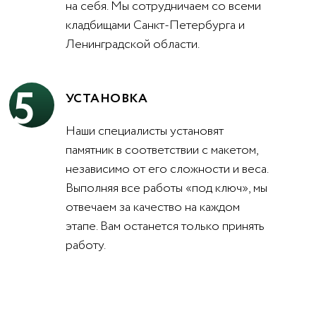
на себя. Мы сотрудничаем со всеми
кладбищами Санкт-Петербурга и
Ленинградской области.
5
УСТАНОВКА
Наши специалисты установят
памятник в соответствии с макетом,
независимо от его сложности и веса.
Выполняя все работы «под ключ», мы
отвечаем за качество на каждом
этапе. Вам останется только принять
работу.