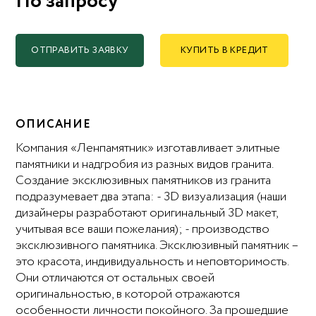
По запросу
ОТПРАВИТЬ ЗАЯВКУ
КУПИТЬ В КРЕДИТ
ОПИСАНИЕ
Компания «Ленпамятник» изготавливает элитные
памятники и надгробия из разных видов гранита.
Создание эксклюзивных памятников из гранита
подразумевает два этапа: - 3D визуализация (наши
дизайнеры разработают оригинальный 3D макет,
учитывая все ваши пожелания); - производство
эксклюзивного памятника. Эксклюзивный памятник –
это красота, индивидуальность и неповторимость.
Они отличаются от остальных своей
оригинальностью, в которой отражаются
особенности личности покойного. За прошедшие