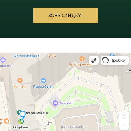
ХОЧУ СКИДКУ!