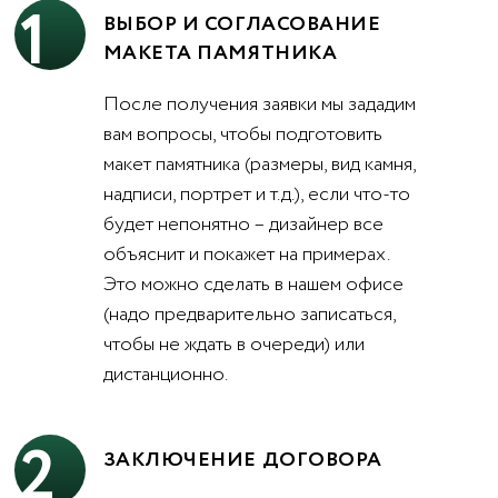
1
ВЫБОР И СОГЛАСОВАНИЕ
МАКЕТА ПАМЯТНИКА
После получения заявки мы зададим
вам вопросы, чтобы подготовить
макет памятника (размеры, вид камня,
надписи, портрет и т.д.), если что-то
будет непонятно – дизайнер все
объяснит и покажет на примерах.
Это можно сделать в нашем офисе
(надо предварительно записаться,
чтобы не ждать в очереди) или
дистанционно.
2
ЗАКЛЮЧЕНИЕ ДОГОВОРА