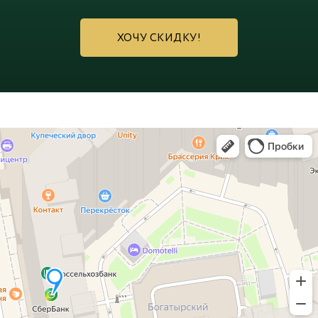
ХОЧУ СКИДКУ!