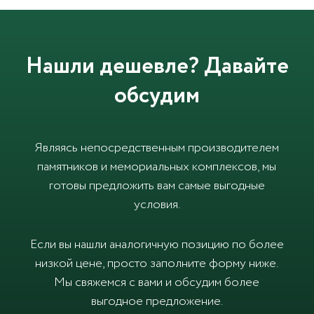
Нашли дешевле? Давайте
обсудим
Являясь непосредственным производителем
памятников и мемориальных комплексов, мы
готовы предложить вам самые выгодные
условия.
Если вы нашли аналогичную позицию по более
низкой цене, просто заполните форму ниже.
Мы свяжемся с вами и обсудим более
выгодное предложение.