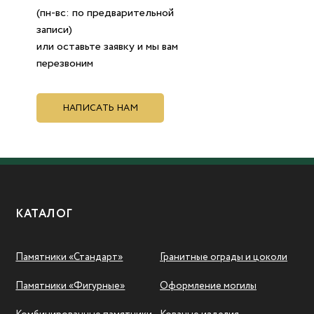
(пн-вс: по предварительной
записи)
или оставьте заявку и мы вам
перезвоним
НАПИСАТЬ НАМ
КАТАЛОГ
Памятники «Стандарт»
Гранитные ограды и цоколи
Памятники «Фигурные»
Оформление могилы