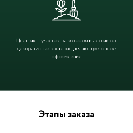
Цветник — участок, на котором выращивают
декоративные растения, делают цветочное
оформление
Этапы заказа