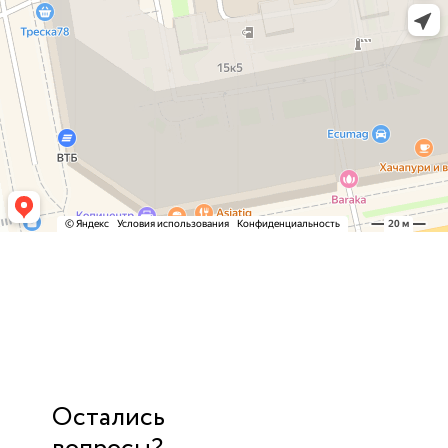
Остались