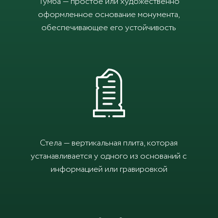
Тумба — простое или художественно
оформленное основание монумента,
обеспечивающее его устойчивость
Стела — вертикальная плита, которая
устанавливается у одного из оснований с
информацией или гравировкой