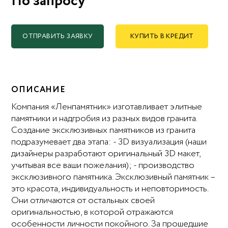
По запросу
ОТПРАВИТЬ ЗАЯВКУ
КУПИТЬ В КРЕДИТ
ОПИСАНИЕ
Компания «Ленпамятник» изготавливает элитные
памятники и надгробия из разных видов гранита.
Создание эксклюзивных памятников из гранита
подразумевает два этапа: - 3D визуализация (наши
дизайнеры разработают оригинальный 3D макет,
учитывая все ваши пожелания); - производство
эксклюзивного памятника. Эксклюзивный памятник –
это красота, индивидуальность и неповторимость.
Они отличаются от остальных своей
оригинальностью, в которой отражаются
особенности личности покойного. За прошедшие