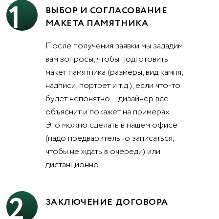
1
ВЫБОР И СОГЛАСОВАНИЕ
МАКЕТА ПАМЯТНИКА
После получения заявки мы зададим
вам вопросы, чтобы подготовить
макет памятника (размеры, вид камня,
надписи, портрет и т.д.), если что-то
будет непонятно – дизайнер все
объяснит и покажет на примерах.
Это можно сделать в нашем офисе
(надо предварительно записаться,
чтобы не ждать в очереди) или
дистанционно.
2
ЗАКЛЮЧЕНИЕ ДОГОВОРА