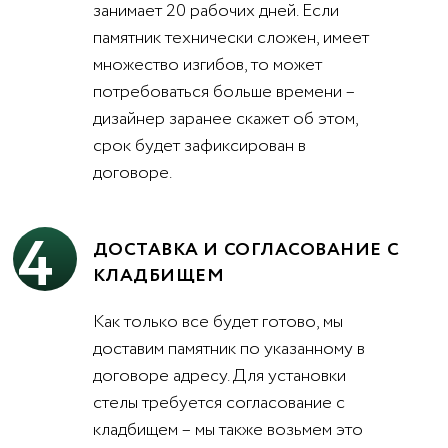
занимает 20 рабочих дней. Если
памятник технически сложен, имеет
множество изгибов, то может
потребоваться больше времени –
дизайнер заранее скажет об этом,
срок будет зафиксирован в
договоре.
4
ДОСТАВКА И СОГЛАСОВАНИЕ С
КЛАДБИЩЕМ
Как только все будет готово, мы
доставим памятник по указанному в
договоре адресу. Для установки
стелы требуется согласование с
кладбищем – мы также возьмем это