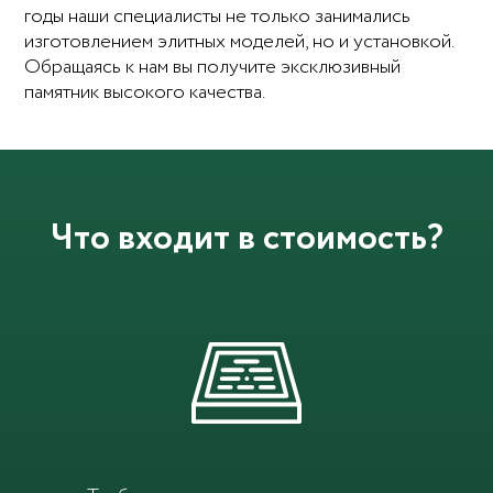
годы наши специалисты не только занимались
изготовлением элитных моделей, но и установкой.
Обращаясь к нам вы получите эксклюзивный
памятник высокого качества.
Что входит в стоимость?