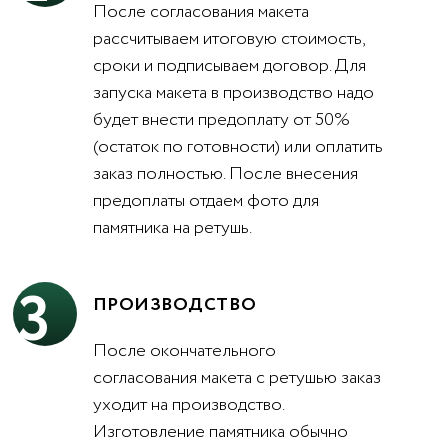
После согласования макета
рассчитываем итоговую стоимость,
сроки и подписываем договор. Для
запуска макета в производство надо
будет внести предоплату от 50%
(остаток по готовности) или оплатить
заказ полностью. После внесения
предоплаты отдаем фото для
памятника на ретушь.
3
ПРОИЗВОДСТВО
После окончательного
согласования макета с ретушью заказ
уходит на производство.
Изготовление памятника обычно