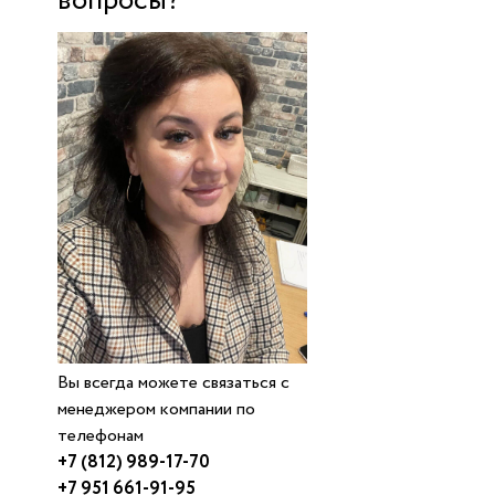
вопросы?
Вы всегда можете связаться с
менеджером компании по
телефонам
+7 (812) 989-17-70
+7 951 661-91-95