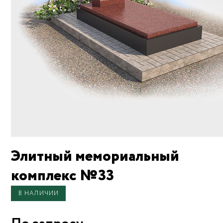
Элитный мемориальный
комплекс №33
В НАЛИЧИИ