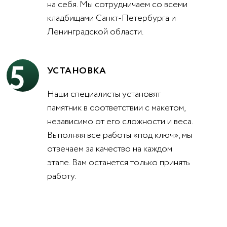
на себя. Мы сотрудничаем со всеми
кладбищами Санкт-Петербурга и
Ленинградской области.
5
УСТАНОВКА
Наши специалисты установят
памятник в соответствии с макетом,
независимо от его сложности и веса.
Выполняя все работы «под ключ», мы
отвечаем за качество на каждом
этапе. Вам останется только принять
работу.