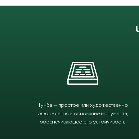
Тумба — простое или художественно
оформленное основание монумента,
обеспечивающее его устойчивость