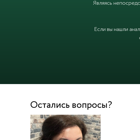
Являясь непосредс
Если вы нашли ана
Остались вопросы?