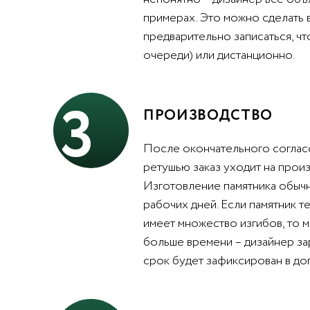
примерах. Это можно сделать 
предварительно записаться, чт
очереди) или дистанционно.
3
ПРОИЗВОДСТВО
После окончательного согласо
ретушью заказ уходит на произ
Изготовление памятника обычн
рабочих дней. Если памятник т
имеет множество изгибов, то 
больше времени – дизайнер за
срок будет зафиксирован в до