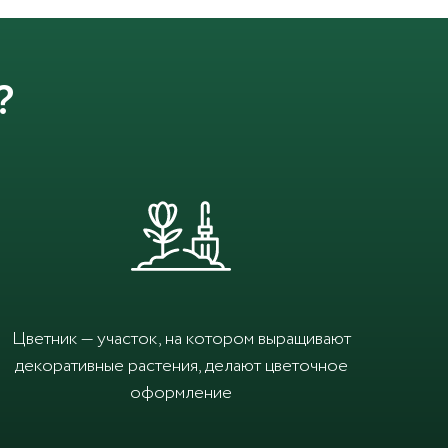
?
Цветник — участок, на котором выращивают
декоративные растения, делают цветочное
оформление