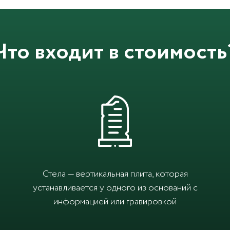
Что входит в стоимость
Стела — вертикальная плита, которая
устанавливается у одного из оснований с
информацией или гравировкой