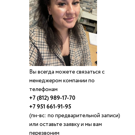
Вы всегда можете связаться с
менеджером компании по
телефонам
+7 (812) 989-17-70
+7 951 661-91-95
(пн-вс: по предварительной записи)
или оставьте заявку и мы вам
перезвоним