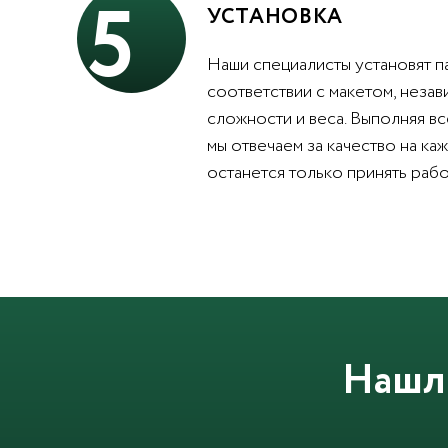
5
УСТАНОВКА
Наши специалисты установят п
соответствии с макетом, незав
сложности и веса. Выполняя вс
мы отвечаем за качество на каж
останется только принять рабо
Нашл