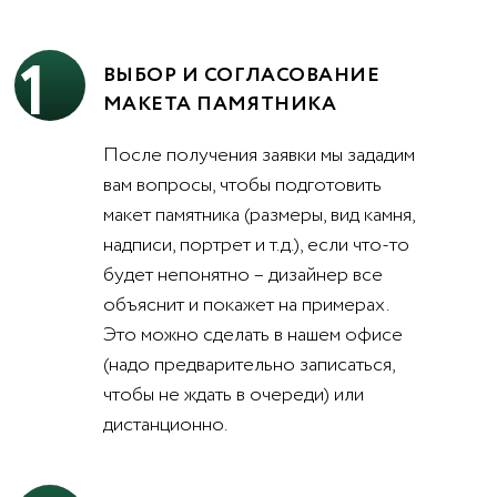
1
ВЫБОР И СОГЛАСОВАНИЕ
МАКЕТА ПАМЯТНИКА
После получения заявки мы зададим
вам вопросы, чтобы подготовить
макет памятника (размеры, вид камня,
надписи, портрет и т.д.), если что-то
будет непонятно – дизайнер все
объяснит и покажет на примерах.
Это можно сделать в нашем офисе
(надо предварительно записаться,
чтобы не ждать в очереди) или
дистанционно.