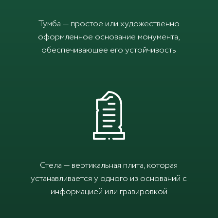
Тумба — простое или художественно
оформленное основание монумента,
обеспечивающее его устойчивость
Стела — вертикальная плита, которая
устанавливается у одного из оснований с
информацией или гравировкой