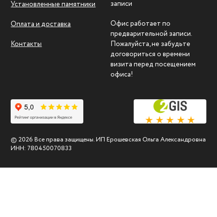
записи
Установленные памятники
Офис работает по
Оплата и доставка
предварительной записи.
Контакты
Пожалуйста, не забудьте
договориться о времени
визита перед посещением
офиса!
© 2026 Все права защищены. ИП Ерошевская Ольга Александровна
ИНН: 780450070833