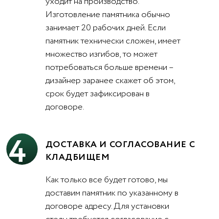
уходит на производство.
Изготовление памятника обычно
занимает 20 рабочих дней. Если
памятник технически сложен, имеет
множество изгибов, то может
потребоваться больше времени –
дизайнер заранее скажет об этом,
срок будет зафиксирован в
договоре.
4
ДОСТАВКА И СОГЛАСОВАНИЕ С
КЛАДБИЩЕМ
Как только все будет готово, мы
доставим памятник по указанному в
договоре адресу. Для установки