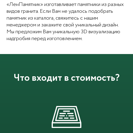
«ЛенПамятник» изготавливает памятники из разных
видов гранита. Если Вам не удалось подобрать
памятник из каталога, свяжитесь с нашим
менеджером и закажите свой уникальный дизайн.
Мы предложим Вам уникальную 3D визуализацию
надгробия перед изготовлением.
Что входит в стоимость?