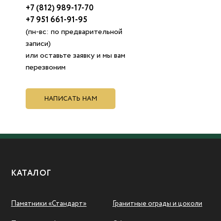
+7 (812) 989-17-70
+7 951 661-91-95
(пн-вс: по предварительной
записи)
или оставьте заявку и мы вам
перезвоним
НАПИСАТЬ НАМ
КАТАЛОГ
Памятники «Стандарт»
Гранитные ограды и цоколи