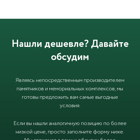
Нашли дешевле? Давайте
обсудим
Являясь непосредственным производителем
памятников и мемориальных комплексов, мы
готовы предложить вам самые выгодные
условия.
Если вы нашли аналогичную позицию по более
низкой цене, просто заполните форму ниже.