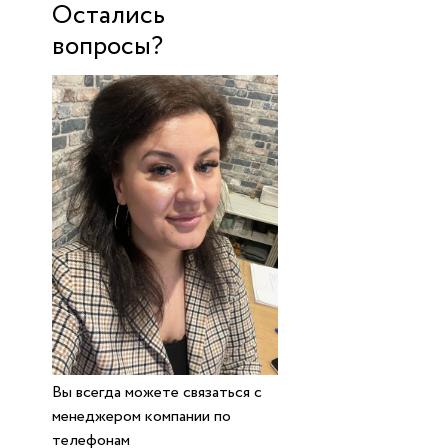
Остались
вопросы?
Вы всегда можете связаться с
менеджером компании по
телефонам