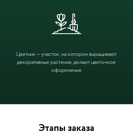
Цветник — участок, на котором выращивают
декоративные растения, делают цветочное
оформление
Этапы заказа