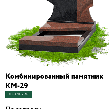
Комбинированный памятник
KM-29
В НАЛИЧИИ