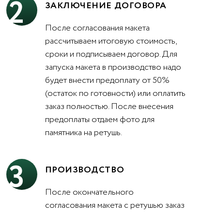
2
ЗАКЛЮЧЕНИЕ ДОГОВОРА
После согласования макета
рассчитываем итоговую стоимость,
сроки и подписываем договор. Для
запуска макета в производство надо
будет внести предоплату от 50%
(остаток по готовности) или оплатить
заказ полностью. После внесения
предоплаты отдаем фото для
памятника на ретушь.
3
ПРОИЗВОДСТВО
После окончательного
согласования макета с ретушью заказ