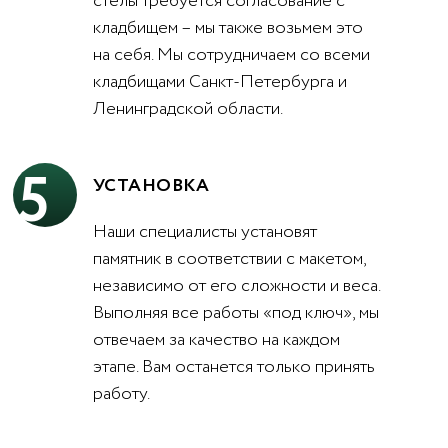
стелы требуется согласование с
кладбищем – мы также возьмем это
на себя. Мы сотрудничаем со всеми
кладбищами Санкт-Петербурга и
Ленинградской области.
5
УСТАНОВКА
Наши специалисты установят
памятник в соответствии с макетом,
независимо от его сложности и веса.
Выполняя все работы «под ключ», мы
отвечаем за качество на каждом
этапе. Вам останется только принять
работу.