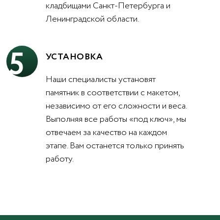
кладбищами Санкт-Петербурга и
Ленинградской области.
5
УСТАНОВКА
Наши специалисты установят
памятник в соответствии с макетом,
независимо от его сложности и веса.
Выполняя все работы «под ключ», мы
отвечаем за качество на каждом
этапе. Вам останется только принять
работу.