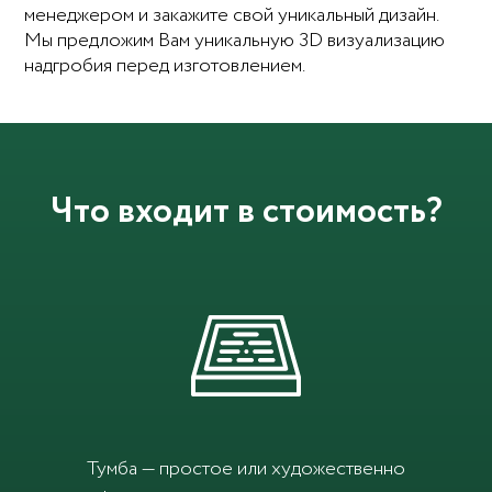
менеджером и закажите свой уникальный дизайн.
Мы предложим Вам уникальную 3D визуализацию
надгробия перед изготовлением.
Что входит в стоимость?
Тумба — простое или художественно