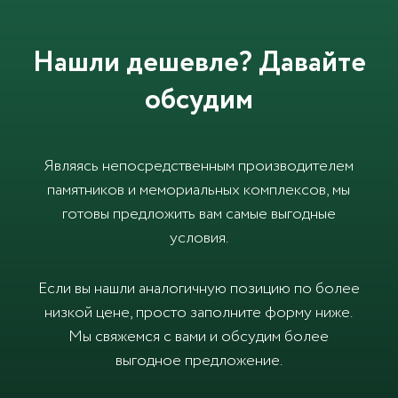
Нашли дешевле? Давайте
обсудим
Являясь непосредственным производителем
памятников и мемориальных комплексов, мы
готовы предложить вам самые выгодные
условия.
Если вы нашли аналогичную позицию по более
низкой цене, просто заполните форму ниже.
Мы свяжемся с вами и обсудим более
выгодное предложение.