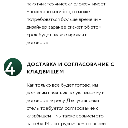
памятник технически сложен, имеет
множество изгибов, то может
потребоваться больше времени –
дизайнер заранее скажет об этом,
срок будет зафиксирован в
договоре.
4
ДОСТАВКА И СОГЛАСОВАНИЕ С
КЛАДБИЩЕМ
Как только все будет готово, мы
доставим памятник по указанному в
договоре адресу. Для установки
стелы требуется согласование с
кладбищем – мы также возьмем это
на себя. Мы сотрудничаем со всеми