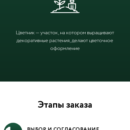
Цветник — участок, на котором выращивают
декоративные растения, делают цветочное
оформление
Этапы заказа
ВЫБОР И СОГЛАСОВАНИЕ