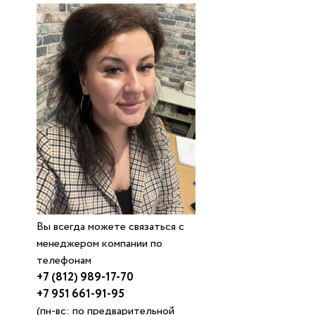
Вы всегда можете связаться с
менеджером компании по
телефонам
+7 (812) 989-17-70
+7 951 661-91-95
(пн-вс: по предварительной