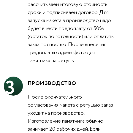
рассчитываем итоговую стоимость,
сроки и подписываем договор. Для
запуска макета в производство надо
будет внести предоплату от 50%
(остаток по готовности) или оплатить
заказ полностью. После внесения
предоплаты отдаем фото для
памятника на ретушь.
3
ПРОИЗВОДСТВО
После окончательного
согласования макета с ретушью заказ
уходит на производство.
Изготовление памятника обычно
занимает 20 рабочих дней. Если