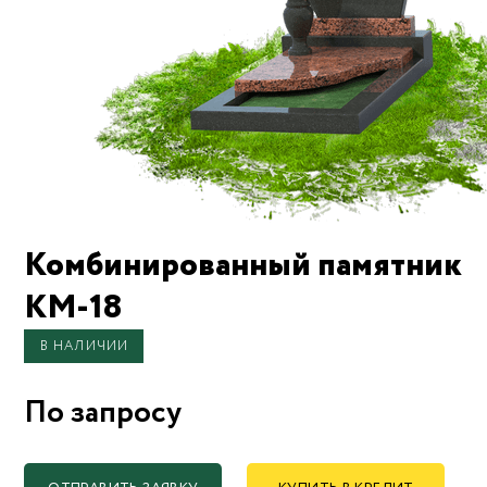
Комбинированный памятник
KM-18
В НАЛИЧИИ
По запросу