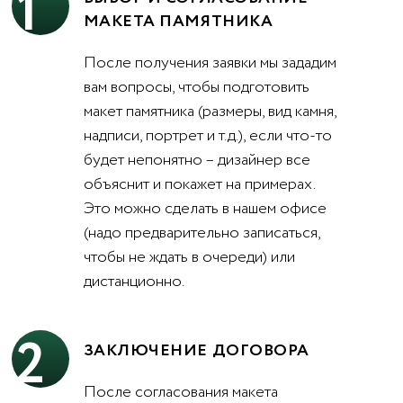
1
МАКЕТА ПАМЯТНИКА
После получения заявки мы зададим
вам вопросы, чтобы подготовить
макет памятника (размеры, вид камня,
надписи, портрет и т.д.), если что-то
будет непонятно – дизайнер все
объяснит и покажет на примерах.
Это можно сделать в нашем офисе
(надо предварительно записаться,
чтобы не ждать в очереди) или
дистанционно.
2
ЗАКЛЮЧЕНИЕ ДОГОВОРА
После согласования макета