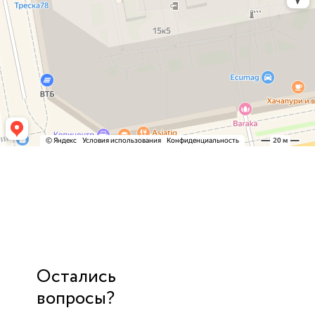
Остались
вопросы?