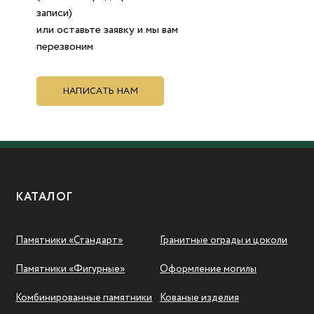
записи)
или оставьте заявку и мы вам
перезвоним
НАПИСАТЬ НАМ
КАТАЛОГ
Памятники «Стандарт»
Гранитные ограды и цоколи
Памятники «Фигурные»
Оформление могилы
Комбинированные памятники
Кованые изделия