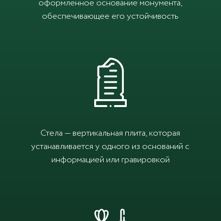
оформленное основание монумента,
обеспечивающее его устойчивость
Стела — вертикальная плита, которая
устанавливается у одного из оснований с
информацией или гравировкой