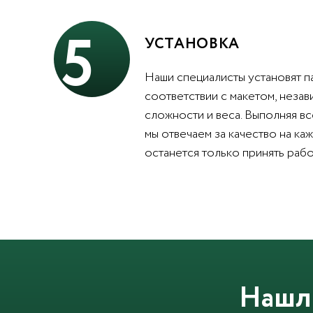
5
УСТАНОВКА
Наши специалисты установят п
соответствии с макетом, незав
сложности и веса. Выполняя вс
мы отвечаем за качество на каж
останется только принять рабо
Нашл