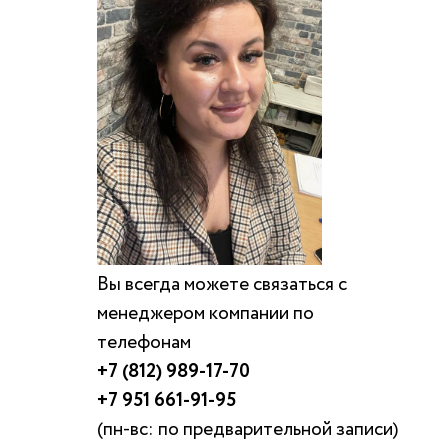
Вы всегда можете связаться с
менеджером компании по
телефонам
+7 (812) 989-17-70
+7 951 661-91-95
(пн-вс: по предварительной записи)