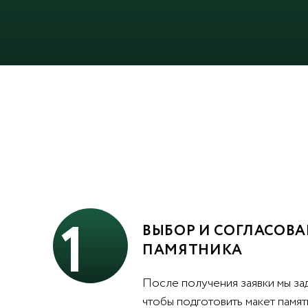
1
ВЫБОР И СОГЛАСОВА
ПАМЯТНИКА
После получения заявки мы за
чтобы подготовить макет памят