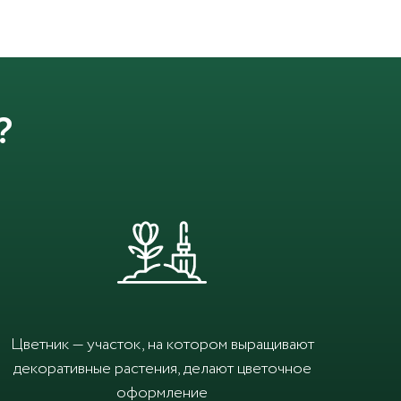
?
Цветник — участок, на котором выращивают
декоративные растения, делают цветочное
оформление