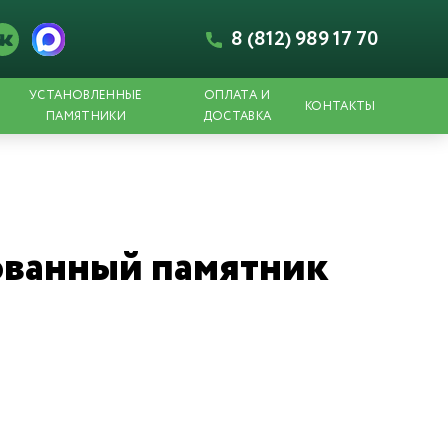
8 (812) 989 17 70
УСТАНОВЛЕННЫЕ
ОПЛАТА И
КОНТАКТЫ
ПАМЯТНИКИ
ДОСТАВКА
ванный памятник