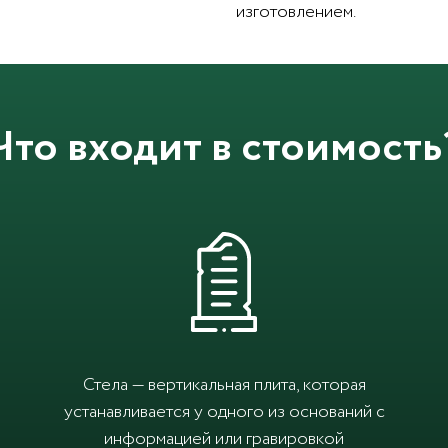
изготовлением.
Что входит в стоимость
Стела — вертикальная плита, которая
устанавливается у одного из оснований с
информацией или гравировкой