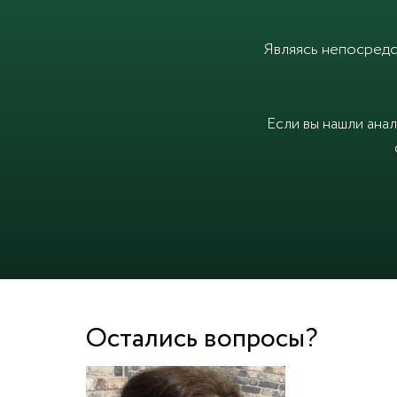
Являясь непосредс
Если вы нашли ана
Остались вопросы?