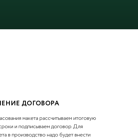
ЕНИЕ ДОГОВОРА
асования макета рассчитываем итоговую
 сроки и подписываем договор. Для
ета в производство надо будет внести