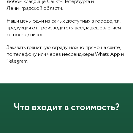
любом кладбище Санкт-Петербурга и
Ленинградской области.
Наши цены одни из самых доступных в городе, т.к.
продукция от производителя всегда дешевле, чем
от посредников.
Заказать гранитную ограду можно прямо на сайте,
по телефону или через мессенджеры Whats App и
Telegram.
Что входит в стоимость?