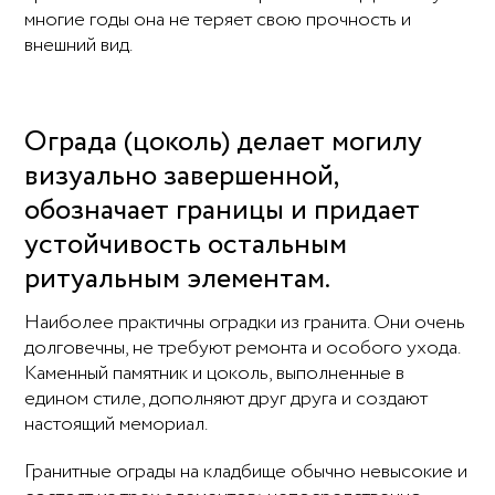
многие годы она не теряет свою прочность и
внешний вид.
Ограда (цоколь) делает могилу
визуально завершенной,
обозначает границы и придает
устойчивость остальным
ритуальным элементам.
Наиболее практичны оградки из гранита. Они очень
долговечны, не требуют ремонта и особого ухода.
Каменный памятник и цоколь, выполненные в
едином стиле, дополняют друг друга и создают
настоящий мемориал.
Гранитные ограды на кладбище обычно невысокие и