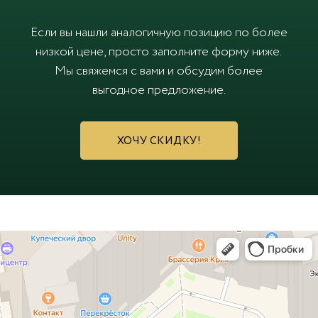
Если вы нашли аналогичную позицию по более
низкой цене, просто заполните форму ниже.
Мы свяжемся с вами и обсудим более
выгодное предложение.
ХОЧУ СКИДКУ!