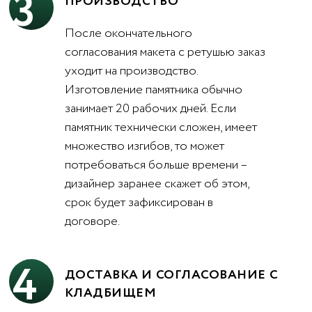
3
ПРОИЗВОДСТВО
После окончательного
согласования макета с ретушью заказ
уходит на производство.
Изготовление памятника обычно
занимает 20 рабочих дней. Если
памятник технически сложен, имеет
множество изгибов, то может
потребоваться больше времени –
дизайнер заранее скажет об этом,
срок будет зафиксирован в
договоре.
4
ДОСТАВКА И СОГЛАСОВАНИЕ С
КЛАДБИЩЕМ