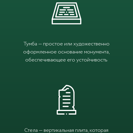
Тумба — простое или художественно
оформленное основание монумента,
обеспечивающее его устойчивость
Стела — вертикальная плита, которая