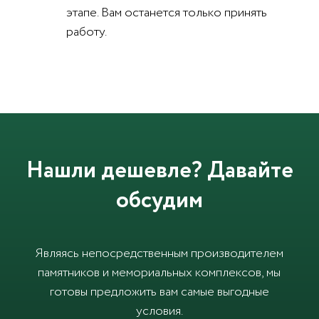
этапе. Вам останется только принять
работу.
Нашли дешевле? Давайте
обсудим
Являясь непосредственным производителем
памятников и мемориальных комплексов, мы
готовы предложить вам самые выгодные
условия.