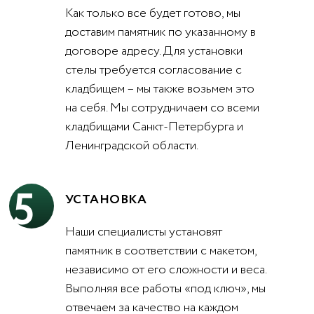
Как только все будет готово, мы
доставим памятник по указанному в
договоре адресу. Для установки
стелы требуется согласование с
кладбищем – мы также возьмем это
на себя. Мы сотрудничаем со всеми
кладбищами Санкт-Петербурга и
Ленинградской области.
5
УСТАНОВКА
Наши специалисты установят
памятник в соответствии с макетом,
независимо от его сложности и веса.
Выполняя все работы «под ключ», мы
отвечаем за качество на каждом