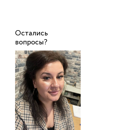
Остались
вопросы?