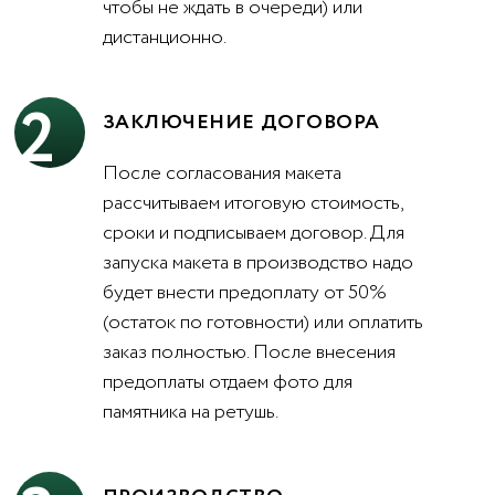
чтобы не ждать в очереди) или
дистанционно.
2
ЗАКЛЮЧЕНИЕ ДОГОВОРА
После согласования макета
рассчитываем итоговую стоимость,
сроки и подписываем договор. Для
запуска макета в производство надо
будет внести предоплату от 50%
(остаток по готовности) или оплатить
заказ полностью. После внесения
предоплаты отдаем фото для
памятника на ретушь.