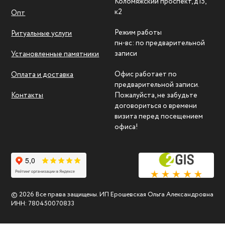
Коломяжский проспект, д15,
к2
Опт
Режим работы
Ритуальные услуги
пн-вс: по предварительной
записи
Установленные памятники
Офис работает по
Оплата и доставка
предварительной записи.
Контакты
Пожалуйста, не забудьте
договориться о времени
визита перед посещением
офиса!
© 2026 Все права защищены. ИП Ерошевская Ольга Александровна
ИНН: 780450070833