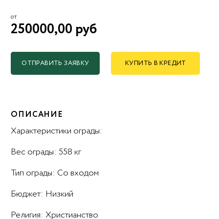
от
250000,00 руб
ОТПРАВИТЬ ЗАЯВКУ
КУПИТЬ В КРЕДИТ
ОПИСАНИЕ
Характеристики ограды:
Вес ограды: 558 кг
Тип ограды: Со входом
Бюджет: Низкий
Религия: Христианство