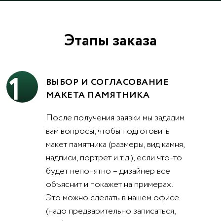
Этапы заказа
1
ВЫБОР И СОГЛАСОВАНИЕ
МАКЕТА ПАМЯТНИКА
После получения заявки мы зададим
вам вопросы, чтобы подготовить
макет памятника (размеры, вид камня,
надписи, портрет и т.д.), если что-то
будет непонятно – дизайнер все
объяснит и покажет на примерах.
Это можно сделать в нашем офисе
(надо предварительно записаться,