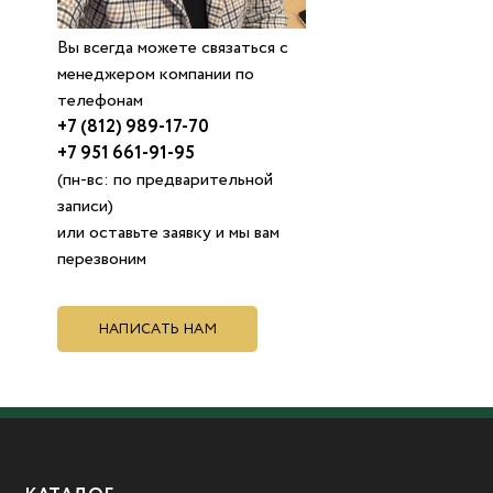
Вы всегда можете связаться с
менеджером компании по
телефонам
+7 (812) 989-17-70
+7 951 661-91-95
(пн-вс: по предварительной
записи)
или оставьте заявку и мы вам
перезвоним
НАПИСАТЬ НАМ