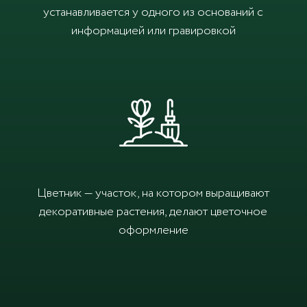
устанавливается у одного из оснований с
информацией или гравировкой
Цветник — участок, на котором выращивают
декоративные растения, делают цветочное
оформление