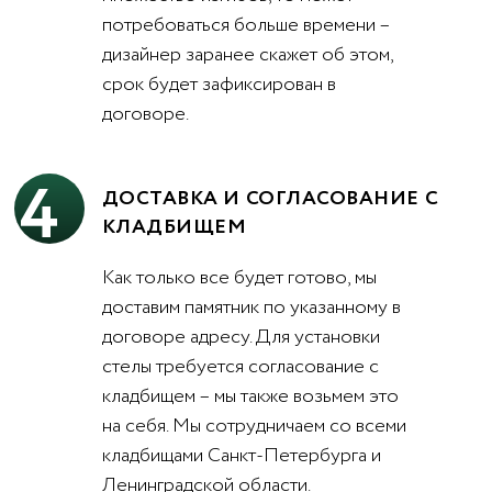
потребоваться больше времени –
дизайнер заранее скажет об этом,
срок будет зафиксирован в
договоре.
4
ДОСТАВКА И СОГЛАСОВАНИЕ С
КЛАДБИЩЕМ
Как только все будет готово, мы
доставим памятник по указанному в
договоре адресу. Для установки
стелы требуется согласование с
кладбищем – мы также возьмем это
на себя. Мы сотрудничаем со всеми
кладбищами Санкт-Петербурга и
Ленинградской области.