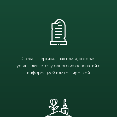
Стела — вертикальная плита, которая
устанавливается у одного из оснований с
информацией или гравировкой