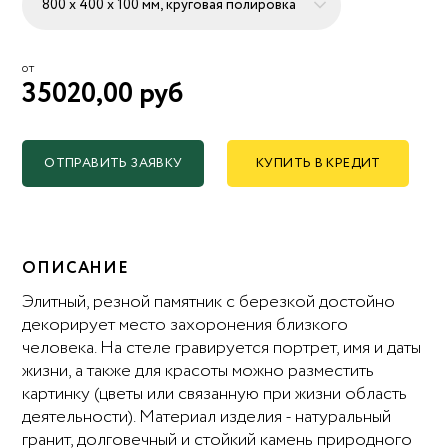
от
35020,00 руб
ОТПРАВИТЬ ЗАЯВКУ
КУПИТЬ В КРЕДИТ
ОПИСАНИЕ
Элитный, резной памятник с березкой достойно
декорирует место захоронения близкого
человека. На стеле гравируется портрет, имя и даты
жизни, а также для красоты можно разместить
картинку (цветы или связанную при жизни область
деятельности). Материал изделия - натуральный
гранит, долговечный и стойкий камень природного