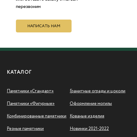
перезвоним
НАПИСАТЬ НАМ
КАТАЛОГ
Памятники «Стандарт»
Гранитные ограды и цоколи
Памятники «Фигурные»
Оформление могилы
Комбинированные памятники
Кованые изделия
Резные памятники
Новинки 2021-2022