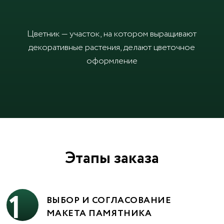
Цветник — участок, на котором выращивают
декоративные растения, делают цветочное
оформление
Этапы заказа
1
ВЫБОР И СОГЛАСОВАНИЕ
МАКЕТА ПАМЯТНИКА