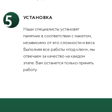
5
УСТАНОВКА
Наши специалисты установят
памятник в соответствии с макетом,
независимо от его сложности и веса.
Выполняя все работы «под ключ», мы
отвечаем за качество на каждом
этапе. Вам останется только принять
работу.