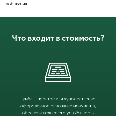
добывания.
Что входит в стоимость?
Тумба — простое или художественно
оформленное основание монумента,
обеспечивающее его устойчивость