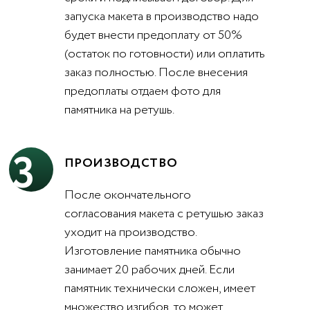
запуска макета в производство надо
будет внести предоплату от 50%
(остаток по готовности) или оплатить
заказ полностью. После внесения
предоплаты отдаем фото для
памятника на ретушь.
3
ПРОИЗВОДСТВО
После окончательного
согласования макета с ретушью заказ
уходит на производство.
Изготовление памятника обычно
занимает 20 рабочих дней. Если
памятник технически сложен, имеет
множество изгибов, то может