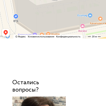
Остались
вопросы?