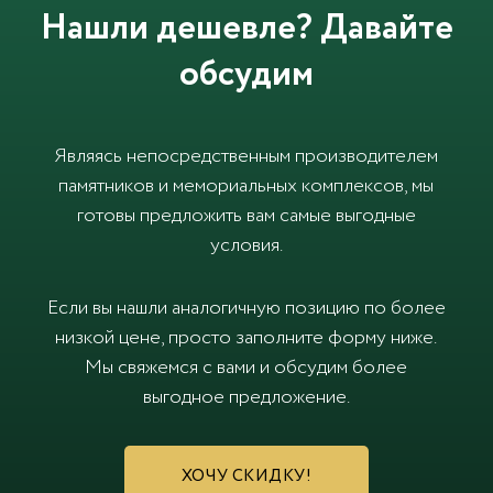
Нашли дешевле? Давайте
обсудим
Являясь непосредственным производителем
памятников и мемориальных комплексов, мы
готовы предложить вам самые выгодные
условия.
Если вы нашли аналогичную позицию по более
низкой цене, просто заполните форму ниже.
Мы свяжемся с вами и обсудим более
выгодное предложение.
ХОЧУ СКИДКУ!