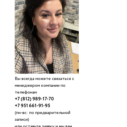
Вы всегда можете связаться с
менеджером компании по
телефонам
+7 (812) 989-17-70
+7 951 661-91-95
(пн-вс: по предварительной
записи)
или оставьте заявку и мы вам