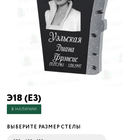
Э18 (Е3)
В НАЛИЧИИ
ВЫБЕРИТЕ РАЗМЕР СТЕЛЫ